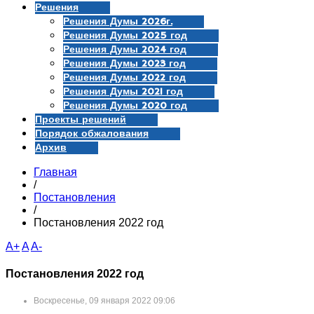
Решения
Решения Думы 2026г.
Решения Думы 2025 год
Решения Думы 2024 год
Решения Думы 2023 год
Решения Думы 2022 год
Решения Думы 2021 год
Решения Думы 2020 год
Проекты решений
Порядок обжалования
Архив
Главная
/
Постановления
/
Постановления 2022 год
A+
A
A-
Постановления 2022 год
Воскресенье, 09 января 2022 09:06