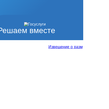
Решаем вместе
Извещение о размещении проекта от