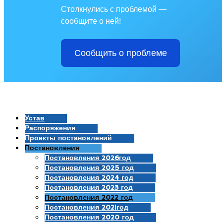
Столкнулись с проблемой —
сообщите о ней!
Сообщить о проблеме
Устав
Распоряжения
Проекты постановлений
Постановления
Постановления 2026год
Постановления 2025 год
Постановления 2024 год
Постановления 2023 год
Постановления 2022 год
Постановления 2021год
Постановления 2020 год