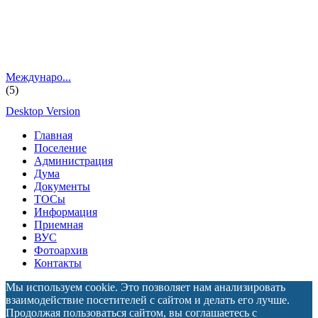
Междунаро...
(5)
Desktop Version
Главная
Поселение
Администрация
Дума
Документы
ТОСы
Информация
Приемная
ВУС
Фотоархив
Контакты
Мы используем cookie. Это позволяет нам анализировать
взаимодействие посетителей с сайтом и делать его лучше.
Продолжая пользоваться сайтом, вы соглашаетесь с