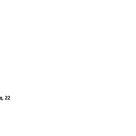
д. 22