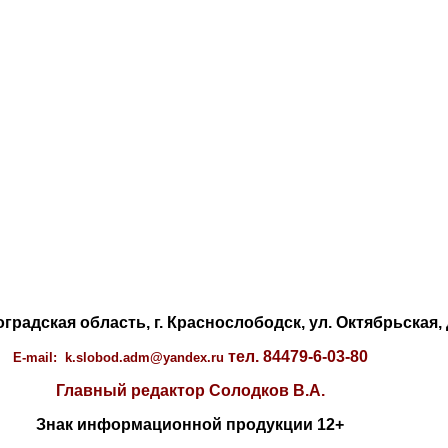
градская область, г. Краснослободск, ул. Октябрьская, 
тел. 84479-6-03-80
E-mail: k.slobod.adm@yandex.ru
Главный редактор Солодков В.А.
Знак информационной продукции 12+