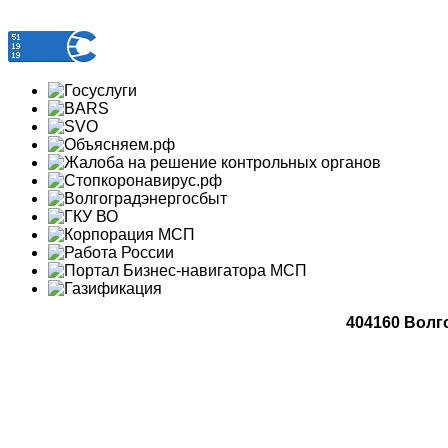
404160 Волго