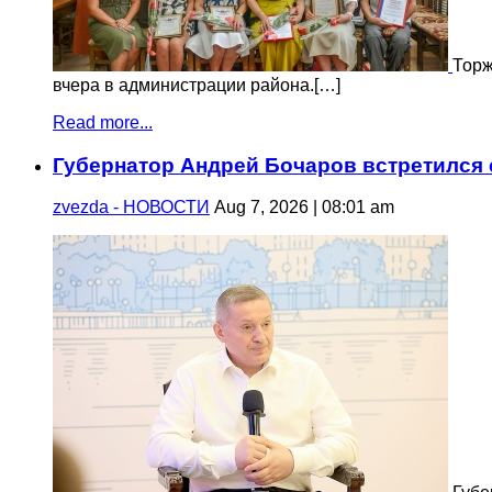
Торж
вчера в администрации района.[…]
Read more...
Губернатор Андрей Бочаров встретился
zvezda - НОВОСТИ
Aug 7, 2026 | 08:01 am