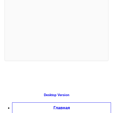
Desktop Version
Главная