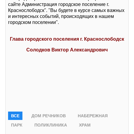
сайте Администрация городское поселение г.
Краснослободск". "Вы будете в курсе самых важных
и интересных событий, происходящих в нашем
городском поселении".
Глава
городского поселения г. Краснослободск
Солодков Виктор Александрович
ВСЕ
ДОМ РЕЧНИКОВ
НАБЕРЕЖНАЯ
ПАРК
ПОЛИКЛИНИКА
ХРАМ