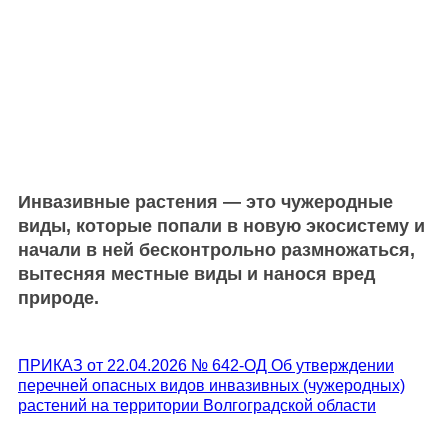
Инвазивные растения
— это чужеродные
виды, которые попали в новую экосистему и
начали в ней бесконтрольно размножаться,
вытесняя местные виды и нанося вред
природе.
ПРИКАЗ от 22.04.2026 № 642-ОД Об утверждении
перечней опасных видов инвазивных (чужеродных)
растений на территории Волгоградской области