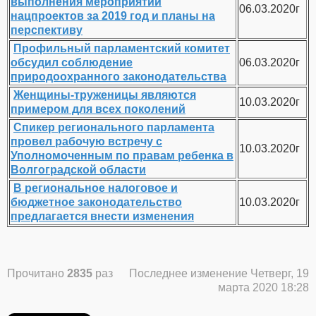
выполнения мероприятий
06.03.2020г
нацпроектов за 2019 год и планы на
перспективу
Профильный парламентский комитет
обсудил соблюдение
06.03.2020г
природоохранного законодательства
Женщины-труженицы являются
10.03.2020г
примером для всех поколений
Спикер регионального парламента
провел рабочую встречу с
10.03.2020г
Уполномоченным по правам ребенка в
Волгоградской области
В региональное налоговое и
бюджетное законодательство
10.03.2020г
предлагается внести изменения
Прочитано
2835
раз
Последнее изменение Четверг, 19
марта 2020 18:28