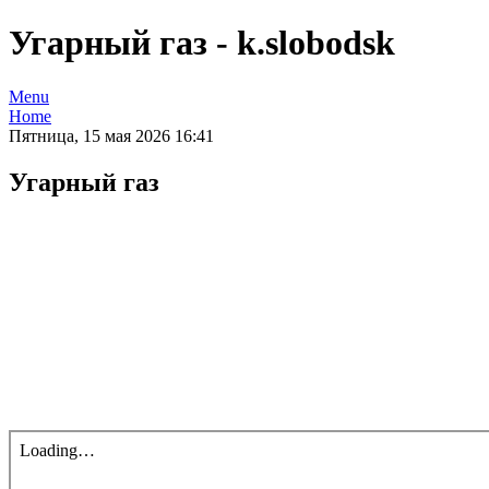
Угарный газ - k.slobodsk
Menu
Home
Пятница, 15 мая 2026 16:41
Угарный газ