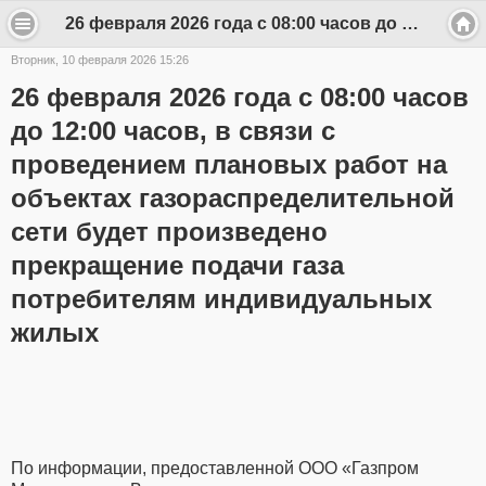
26 февраля 2026 года с 08:00 часов до 12:00 часов, в связи с проведением плановых работ на объектах газораспределительной сети будет произведено прекращение подачи газа потребителям индивидуальных жилых - k.slobodsk
Вторник, 10 февраля 2026 15:26
26 февраля 2026 года с 08:00 часов
до 12:00 часов, в связи с
проведением плановых работ на
объектах газораспределительной
сети будет произведено
прекращение подачи газа
потребителям индивидуальных
жилых
По информации, предоставленной ООО «Газпром