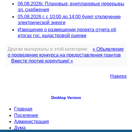
06.08.2026г. Плановые, внеплановые перерывы
эл. снабжения
05.08.2026 г. с 10:00 до 14:00 будет отключение
электрической энерги
Извещение о размещении проекта отчета об
итогах гос. кадастровой оценки
Другие материалы в этой категории:
« Объявление
о проведение конкурса на предоставления грантов
Вместе против коррупции! »
Наверх
Desktop Version
Главная
Поселение
Администрация
Дума