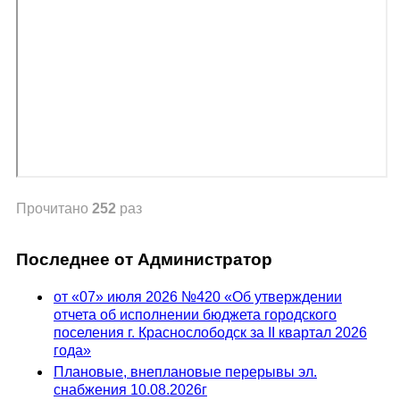
Прочитано
252
раз
Последнее от Администратор
от «07» июля 2026 №420 «Об утверждении
отчета об исполнении бюджета городского
поселения г. Краснослободск за II квартал 2026
года»
Плановые, внеплановые перерывы эл.
снабжения 10.08.2026г