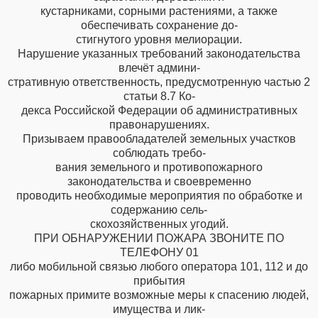
кустарниками, сорными растениями, а также
обеспечивать сохранение до-
стигнутого уровня мелиорации.
Нарушение указанных требований законодательства
влечёт админи-
стративную ответственность, предусмотренную частью 2
статьи 8.7 Ко-
декса Российской Федерации об административных
правонарушениях.
Призываем правообладателей земельных участков
соблюдать требо-
вания земельного и противопожарного
законодательства и своевременно
проводить необходимые мероприятия по обработке и
содержанию сель-
скохозяйственных угодий.
ПРИ ОБНАРУЖЕНИИ ПОЖАРА ЗВОНИТЕ ПО
ТЕЛЕФОНУ 01
либо мобильной связью любого оператора 101, 112 и до
прибытия
пожарных примите возможные меры к спасению людей,
имущества и лик-