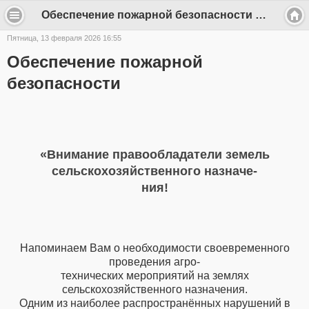
Обеспечение пожарной безопасности - k.slobodsk
Пятница, 13 февраля 2026 16:55
Обеспечение пожарной
безопасности
«Внимание правообладатели земель
сельскохозяйственного назначе-
ния!
Напоминаем Вам о необходимости своевременного
проведения агро-
технических мероприятий на землях
сельскохозяйственного назначения.
Одним из наиболее распространённых нарушений в