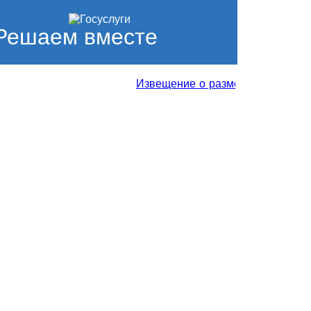
Решаем вместе
Извещение о размещении проекта от