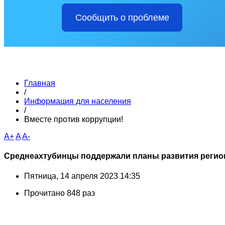
Сообщить о проблеме
Главная
/
Информация для населения
/
Вместе против коррупции!
A+
A
A-
Среднеахтубинцы поддержали планы развития регио
Пятница, 14 апреля 2023 14:35
Прочитано 848 раз