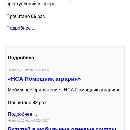
преступлений в сфере…
Прочитано
66
раз
Подробнее ...
Подробнее ...
Четверг, 23 июля 2026 16:07
«НСА Помощник агрария»
Мобильное приложение «НСА Помощник агрария»
Прочитано
82
раз
Подробнее ...
Четверг, 23 июля 2026 09:54
Вступай в мобильные огневые группы