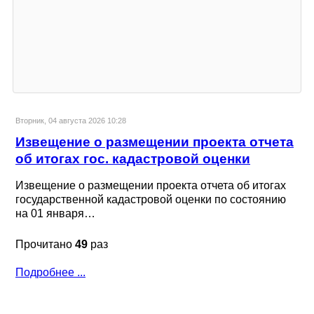
Вторник, 04 августа 2026 10:28
Извещение о размещении проекта отчета
об итогах гос. кадастровой оценки
Извещение о размещении проекта отчета об итогах
государственной кадастровой оценки по состоянию
на 01 января…
Прочитано
49
раз
Подробнее ...