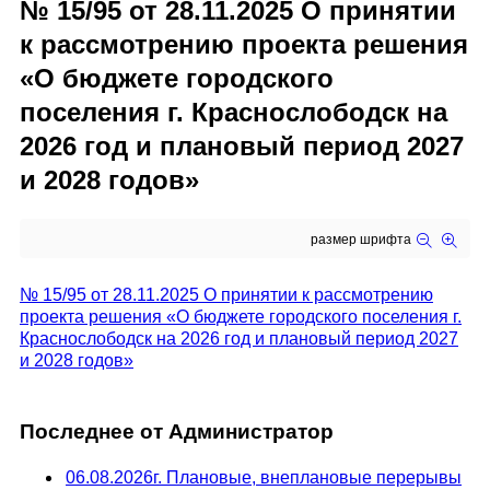
№ 15/95 от 28.11.2025 О принятии
к рассмотрению проекта решения
«О бюджете городского
поселения г. Краснослободск на
2026 год и плановый период 2027
и 2028 годов»
размер шрифта
№ 15/95 от 28.11.2025 О принятии к рассмотрению
проекта решения «О бюджете городского поселения г.
Краснослободск на 2026 год и плановый период 2027
и 2028 годов»
Последнее от Администратор
06.08.2026г. Плановые, внеплановые перерывы