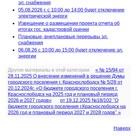
эл. снабжения
05.08.2026 г. с 10:00 до 14:00 будет отключение
электрической энерги
Извещение о размещении проекта отчета об
итогах гос. кадастровой оценки
Плановые, внеплановые перерывы эл.
снабжения
06.08.26 с 10:00 до 15:00 будет отключение эл.
энергии
Другие материалы в этой категории:
« № 15/94 от
28.11.2025 О внесении изменений в решение Думы
городского поселения г. Краснослободск № 5/28 от
20.12.2024г. «О бюджете городского поселения г.
Краснослободск на 2025 год и плановый период
2026 и 2027 годов»
от 19.12.2025 №18/102 "О
бюджете городского поселения г.Краснослободск на
2026 год и плановый период 2027 и 2028 годов" »
Наверх