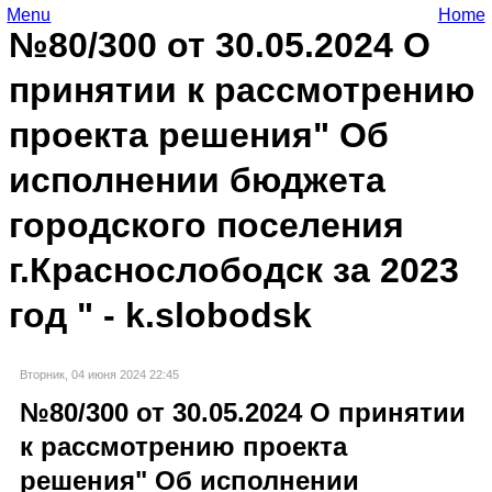
Menu
Home
№80/300 от 30.05.2024 О
принятии к рассмотрению
проекта решения" Об
исполнении бюджета
городского поселения
г.Краснослободск за 2023
год " - k.slobodsk
Вторник, 04 июня 2024 22:45
№80/300 от 30.05.2024 О принятии
к рассмотрению проекта
решения" Об исполнении