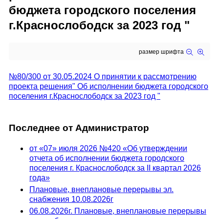
бюджета городского поселения
г.Краснослободск за 2023 год "
размер шрифта
№80/300 от 30.05.2024 О принятии к рассмотрению
проекта решения" Об исполнении бюджета городского
поселения г.Краснослободск за 2023 год "
Последнее от Администратор
от «07» июля 2026 №420 «Об утверждении
отчета об исполнении бюджета городского
поселения г. Краснослободск за II квартал 2026
года»
Плановые, внеплановые перерывы эл.
снабжения 10.08.2026г
06.08.2026г. Плановые, внеплановые перерывы