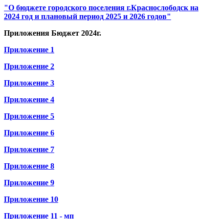
"О бюджете городского поселения г.Краснослободск на
2024 год и плановый период 2025 и 2026 годов"
Приложения Бюджет 2024г.
Приложение 1
Приложение 2
Приложение 3
Приложение 4
Приложение 5
Приложение 6
Приложение 7
Приложение 8
Приложение 9
Приложение 10
Приложение 11 - мп