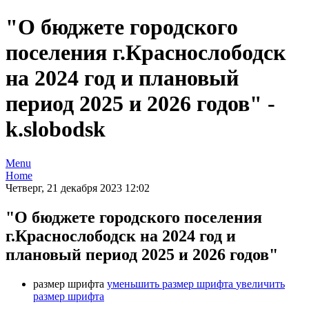
"О бюджете городского
поселения г.Краснослободск
на 2024 год и плановый
период 2025 и 2026 годов" -
k.slobodsk
Menu
Home
Четверг, 21 декабря 2023 12:02
"О бюджете городского поселения
г.Краснослободск на 2024 год и
плановый период 2025 и 2026 годов"
размер шрифта
уменьшить размер шрифта
увеличить
размер шрифта