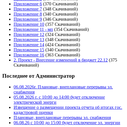
Приложение 6
(370 Скачиваний)
Приложение 7
(348 Скачиваний)
Приложение 8
(340 Скачиваний)
Приложение 9
(346 Скачиваний)
Приложение 10
(357 Скачиваний)
Приложение 11 - мп
(354 Скачиваний)
Приложение 12
(324 Скачиваний)
Приложение 13
(348 Скачиваний)
Приложение 14
(424 Скачиваний)
Приложение 15
(340 Скачиваний)
Приложение 16
(363 Скачиваний)
2. Проект - Внесение изменений в бюджет 22.12
(375
Скачиваний)
Последнее от Администратор
06.08.2026г. Плановые, внеплановые перерывы эл.
снабжения
05.08.2026 г. с 10:00 до 14:00 будет отключение
электрической энерги
Извещение о размещении проекта отчета об итогах гос.
кадастровой оценки
Плановые, внеплановые перерывы эл. снабжения
06.08.26 с 10:00 до 15:00 будет отключение эл. энергии