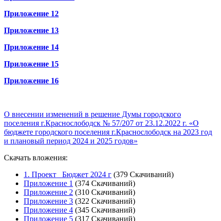
Приложение 12
Приложение 13
Приложение 14
Приложение 15
Приложение 16
О внесении изменений в решение Думы городского
поселения г.Краснослободск № 57/207 от 23.12.2022 г. «О
бюджете городского поселения г.Краснослободск на 2023 год
и плановый период 2024 и 2025 годов»
Скачать вложения:
1. Проект_ Бюджет 2024 г
(379 Скачиваний)
Приложение 1
(374 Скачиваний)
Приложение 2
(310 Скачиваний)
Приложение 3
(322 Скачиваний)
Приложение 4
(345 Скачиваний)
Приложение 5
(317 Скачиваний)