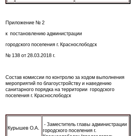
Приложение № 2
к постановлению администрации
городского поселения г. Краснослободск
№ 138 от 28.03.2018 г.
Состав комиссии по контролю за ходом выполнения
мероприятий по благоустройству и наведению
санитарного порядка на территории городского
поселения г. Краснослободск
- Заместитель главы администрации
Курышев О.А.
городского поселения г.