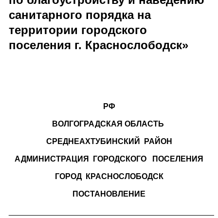
санитарного порядка на
территории городского
поселения г. Краснослободск»
РФ
ВОЛГОГРАДСКАЯ ОБЛАСТЬ
СРЕДНЕАХТУБИНСКИЙ РАЙОН
АДМИНИСТРАЦИЯ ГОРОДСКОГО ПОСЕЛЕНИЯ
ГОРОД КРАСНОСЛОБОДСК
ПОСТАНОВЛЕНИЕ
_______________________________________________