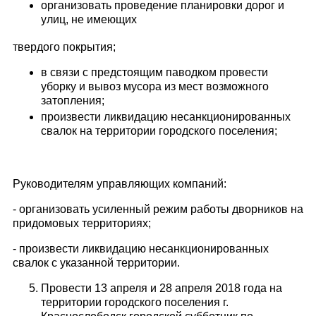
организовать проведение планировки дорог и
улиц, не имеющих
твердого покрытия;
в связи с предстоящим паводком провести
уборку и вывоз мусора из мест возможного
затопления;
произвести ликвидацию несанкционированных
свалок на территории городского поселения;
Руководителям управляющих компаний:
- организовать усиленный режим работы дворников на
придомовых территориях;
- произвести ликвидацию несанкционированных
свалок с указанной территории.
Провести 13 апреля и 28 апреля 2018 года на
территории городского поселения г.