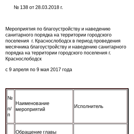
№ 138 от 28.03.2018 г.
Мероприятия по благоустройству и наведению
санитарного порядка на территории городского
поселения г. Краснослободск в период проведения
месячника благоустройству и наведению санитарного
порядка на территории городского поселения г.
Краснослободск
с 9 апреля по 9 мая 2017 года
№
Наименование
Исполнитель
п/
мероприятий
п
Обращение главы