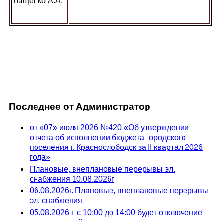
Тыщенко А.А.
Последнее от Администратор
от «07» июля 2026 №420 «Об утверждении
отчета об исполнении бюджета городского
поселения г. Краснослободск за II квартал 2026
года»
Плановые, внеплановые перерывы эл.
снабжения 10.08.2026г
06.08.2026г. Плановые, внеплановые перерывы
эл. снабжения
05.08.2026 г. с 10:00 до 14:00 будет отключение