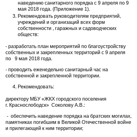
наведению санитарного порядка с 9 апреля по 9
мая 2018 года. (Приложение 1).
Рекомендовать руководителям предприятий,
учреждений и организаций всех форм
собственности , гаражных и садоводческих
обществ:
- разработать план мероприятий по благоустройству
собственных и закрепленных территорий с 9 апреля
по 9 мая 2018 года.
- проводить еженедельно санитарный час на
собственной и закрепленной территории.
Рекомендовать:
директору МБУ «ЖКХ городского поселения
г. Краснослободск» Соколову А.В.:
- обеспечить наведение порядка на братских могилах,
памятниках погибшим в Великой Отечественной войне
и прилегающей к ним территории;