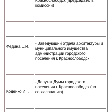
Краснослободск (председатель
комиссии)
- Заведующий отдела архитектуры и
Федина Е.И.
муниципального имущества
администрации городского
поселения г. Краснослободск
- Депутат Думы городского
поселения г. Краснослободск (по
Коденко И.Г.
согласованию)