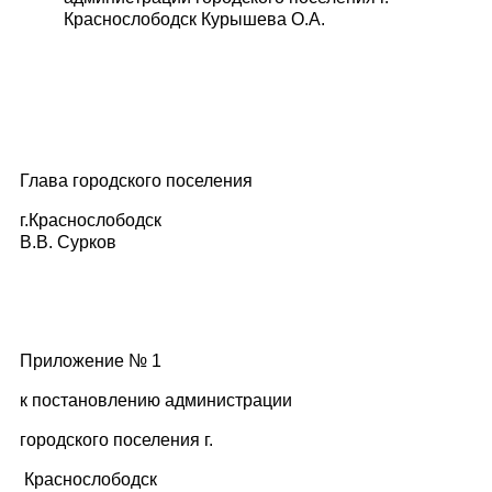
Краснослободск Курышева О.А.
Глава городского поселения
г.Краснослобод
В.В. Сурков
Приложение № 1
к постановлению администрации
городского поселения г.
Краснослободск