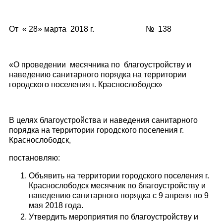
От « 28» марта 2018 г. № 138
«О проведении месячника по благоустройству и
наведению санитарного порядка на территории
городского поселения г. Краснослободск»
В целях благоустройства и наведения санитарного
порядка на территории городского поселения г.
Краснослободск,
постановляю:
Объявить на территории городского поселения г.
Краснослободск месячник по благоустройству и
наведению санитарного порядка с 9 апреля по 9
мая 2018 года.
Утвердить мероприятия по благоустройству и