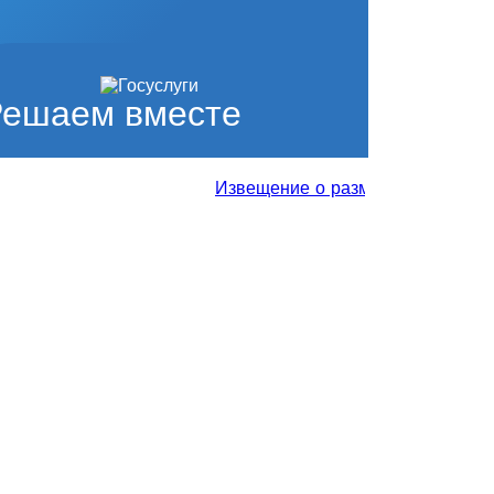
Решаем вместе
Извещение о размещении проекта от