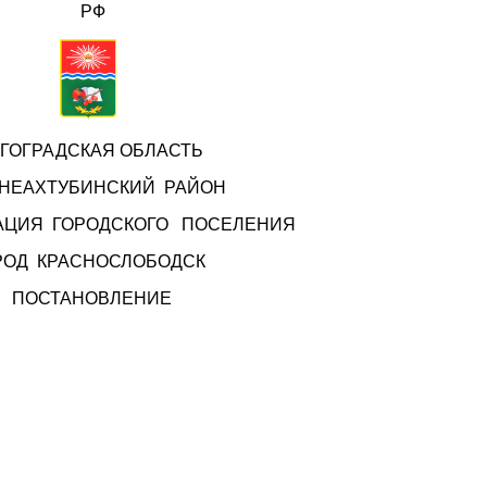
РФ
ГОГРАДСКАЯ ОБЛАСТЬ
НЕАХТУБИНСКИЙ РАЙОН
АЦИЯ ГОРОДСКОГО ПОСЕЛЕНИЯ
РОД КРАСНОСЛОБОДСК
ПОСТАНОВЛЕНИЕ