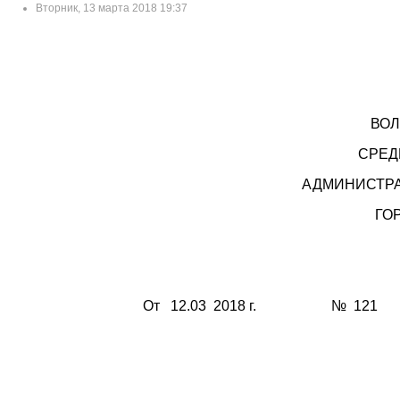
Вторник, 13 марта 2018 19:37
ВОЛ
СРЕД
АДМИНИСТР
ГО
От 12.03 2018 г. № 121