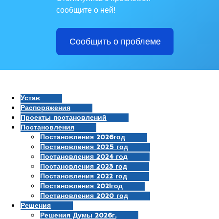
сообщите о ней!
Сообщить о проблеме
Устав
Распоряжения
Проекты постановлений
Постановления
Постановления 2026год
Постановления 2025 год
Постановления 2024 год
Постановления 2023 год
Постановления 2022 год
Постановления 2021год
Постановления 2020 год
Решения
Решения Думы 2026г.