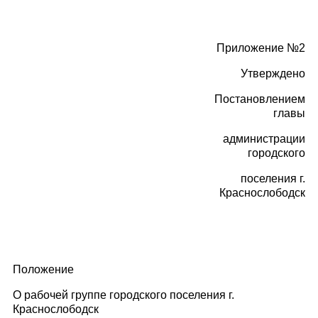
Приложение №2
Утверждено
Постановлением
главы
администрации
городского
поселения г.
Краснослободск
Положение
О рабочей группе городского поселения г.
Краснослободск