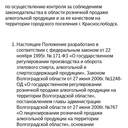
по осуществлению контроля за соблюдением
законодательства в области розничной продажи
алкогольной продукции и за ее качеством на
территории городского поселения г. Краснослободск.
Настоящее Положение разработано в
соответствии с федеральным законом от 22
ноября 1995г. № 171-ФЗ «О государственном
регулировании производства и оборота
этилового спирта, алкогольной и
спиртосодержащей продукции», Законом
Волгоградской области от 27 июня 2006г. №1248-
ОД «О государственном регулировании
розничной продажи алкогольной продукции на
территории Волгоградской области»,
постановлением главы администрации
Волгоградской области от 27 июня 2006г. №767
«О лицензировании розничной продажи
алкогольной продукции на территории
Волгоградской области», основании