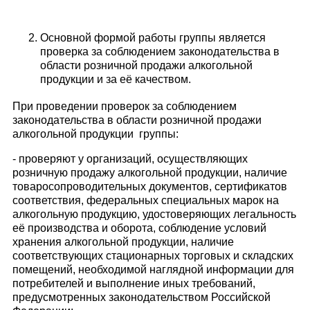
Основной формой работы группы является
проверка за соблюдением законодательства в
области розничной продажи алкогольной
продукции и за её качеством.
При проведении проверок за соблюдением
законодательства в области розничной продажи
алкогольной продукции группы:
- проверяют у организаций, осуществляющих
розничную продажу алкогольной продукции, наличие
товаросопроводительных доку­ментов, сертификатов
соответствия, федеральных специальных марок на
алкогольную продукцию, удостоверяющих легальность
её производства и оборота, соблюдение условий
хранения алкоголь­ной продукции, наличие
соответствующих стационарных торговых и складских
помещений, необходимой наглядной информации для
потребителей и выполнение иных требований,
предусмотренных законодательством Российской