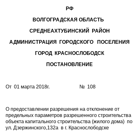
РФ
ВОЛГОГРАДСКАЯ ОБЛАСТЬ
СРЕДНЕАХТУБИНСКИЙ РАЙОН
АДМИНИСТРАЦИЯ ГОРОДСКОГО ПОСЕЛЕНИЯ
ГОРОД КРАСНОСЛОБОДСК
ПОСТАНОВЛЕНИЕ
От 01 марта 2018г. № 108
О предоставлении разрешения на отклонение от
предельных параметров разрешенного строительства
объекта капитального строительства (жилого дома) по
ул. Дзержинского,132а в г. Краснослободске