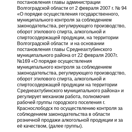
постановления главы администрации
Волгоградской области от 2 февраля 2007 г. № 94
«О порядке осуществления государственного,
муниципального контроля за соблюдением
законодательства, регулирующего производство,
оборот этилового спирта, алкогольной и
спиртосодержащей продукции, на территории
Волгоградской области и на основании
постановления главы Среднеахтубинского
муниципального района от 22 февраля 2007г.
№169 «О порядке осуществления
муниципального контроля за соблюдением
законодательства, регулирующего производство,
оборот этилового спирта, алкогольной и
спиртосодержащей продукции на территории
Среднеахтубинского муниципального района» и
регулирует механизм работа, полномочия
рабочей группы городского поселения г.
Краснослободск по осуществлению контроля за
соблюдением законодательства в области
розничной продажи алкогольной продукции и за
её качеством, (далее группы).