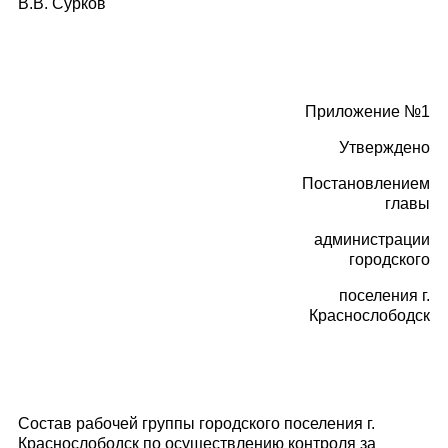
В.В. Сурков
Приложение №1
Утверждено
Постановлением
главы
администрации
городского
поселения г.
Краснослободск
Состав рабочей группы городского поселения г.
Краснослободск по осуществлению контроля за