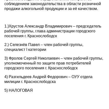
соблюдением законодательства в области розничной
продажи алкогольной продукции и за её качеством.
1.)Хрустов Александр Владимирович – председатель
рабочей группы, глава администрации городского
поселения г. Краснослободск
2.) Селезнёв Павел – член рабочей группы,
специалист I категории
3) Фролов Сергей Николаевич – член рабочей группы,
уполномоченный по защите прав потребителей
городского поселения г. Краснослободск
4) Разгильдеев Андрей Федорович – ОУУ отдела
милиции г. Краснослободска
5) НАЛОГОВАЯ