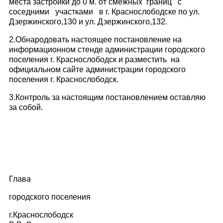
места застройки до 0 м. от смежных границ с
соседними участками в г. Краснослободске по ул.
Дзержинского,130 и ул. Дзержинского,132.
2.Обнародовать настоящее постановление на
информационном стенде администрации городского
поселения г. Краснослободск и разместить на
официальном сайте администрации городского
поселения г. Краснослободск.
3.Контроль за настоящим постановлением оставляю
за собой.
Глава
городского поселения
г.Краснослободск