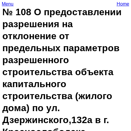
Menu
Home
№ 108 О предоставлении
разрешения на
отклонение от
предельных параметров
разрешенного
строительства объекта
капитального
строительства (жилого
дома) по ул.
Дзержинского,132а в г.