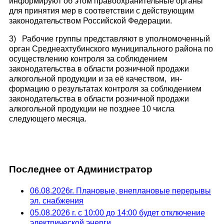
информируют об этом правоохранительные органы
для принятия мер в соответствии с действующим
законодательством Российской Федерации.
3) Рабочие группы представляют в уполномоченный
орган Среднеахтубинского муниципального района по
осуществлению контроля за соблюдением
законодательства в области розничной продажи
алкогольной продукции и за её качеством, ин­
формацию о результатах контроля за соблюдением
законодательства в области розничной продажи
алкогольной продукции не позднее 10 числа
следующего месяца.
Последнее от Администратор
06.08.2026г. Плановые, внеплановые перерывы
эл. снабжения
05.08.2026 г. с 10:00 до 14:00 будет отключение
электрической энерги