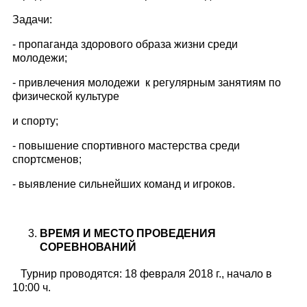
Задачи:
- пропаганда здорового образа жизни среди
молодежи;
- привлечения молодежи к регулярным занятиям по
физической культуре
и спорту;
- повышение спортивного мастерства среди
спортсменов;
- выявление сильнейших команд и игроков.
ВРЕМЯ И МЕСТО ПРОВЕДЕНИЯ
СОРЕВНОВАНИЙ
Турнир проводятся: 18 февраля 2018 г., начало в
10:00 ч.