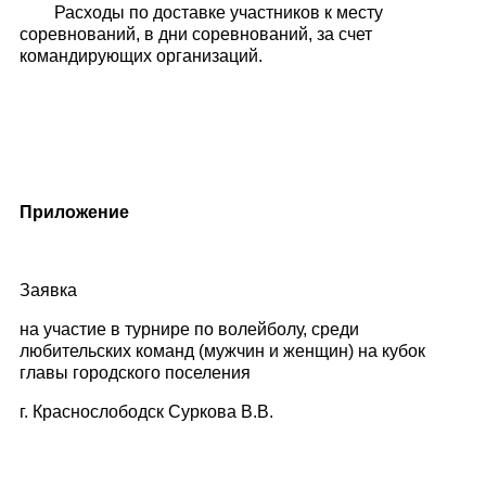
Расходы по доставке участников к месту
соревнований, в дни соревнований, за счет
командирующих организаций.
Приложение
Заявка
на участие в турнире по волейболу, среди
любительских команд (мужчин и женщин) на кубок
главы городского поселения
г. Краснослободск Суркова В.В.