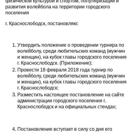
физической культурой и спортом, популяризации и
развития волейбола на территории городского
поселения
г. Краснослободск, постановляю:
Утвердить положение о проведении турнира по
волейболу, среди любительских команд (мужчин
и женщин), на кубок главы городского поселения
г. Краснослободск. (Приложение);
Провести 18 февраля 2018 года турнир по
волейболу, среди любительских команд (мужчин
и женщин), на кубок главы городского поселения
г. Краснослободск;
Разместить настоящее постановление на сайте
администрации городского поселения г.
Краснослободск и на официальных стендах;
Постановление вступает в силу со дня его