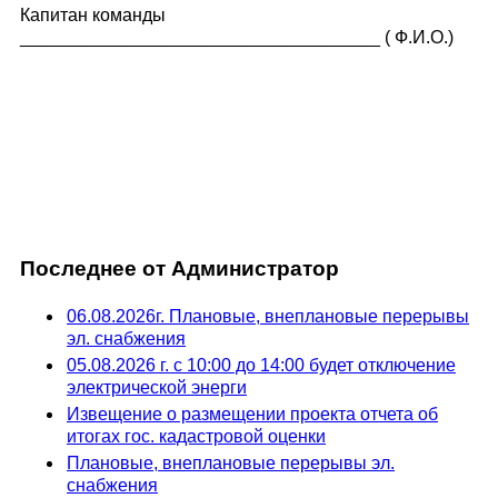
Капитан команды
____________________________________ ( Ф.И.О.)
Последнее от Администратор
06.08.2026г. Плановые, внеплановые перерывы
эл. снабжения
05.08.2026 г. с 10:00 до 14:00 будет отключение
электрической энерги
Извещение о размещении проекта отчета об
итогах гос. кадастровой оценки
Плановые, внеплановые перерывы эл.
снабжения