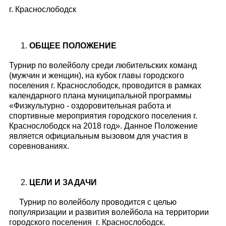
г. Краснослободск
ОБЩЕЕ ПОЛОЖЕНИЕ
Турнир по волейболу среди любительских команд
(мужчин и женщин), на кубок главы городского
поселения г. Краснослободск, проводится в рамках
календарного плана муниципальной программы
«Физкультурно - оздоровительная работа и
спортивные мероприятия городского поселения г.
Краснослободск на 2018 год». Данное Положение
является официальным вызовом для участия в
соревнованиях.
ЦЕЛИ И ЗАДАЧИ
Турнир по волейболу проводится с целью
популяризации и развития волейбола на территории
городского поселения г. Краснослободск.