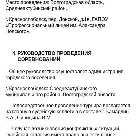
Место проведения: Волгоградская область,
Среднеахтубинский район,
г. Краснослободск, пер. Донской, д.1в, ГАПОУ
«Профессиональный лицей им. Александра
Невского».
РУКОВОДСТВО ПРОВЕДЕНИЯ
СОРЕВНОВАНИЙ
Общее руководство осуществляет администрация
городского поселения
г. Краснослободска Среднеахтубинского
муниципального района, Волгоградской области,
Непосредственное проведение турнира возлагается
на главную судейскую коллегию в составе – Камардин
В.А., Синицына В.М.
В случае возникновения конфликтных ситуаций,
судейская коллегия имеет право вынести любое