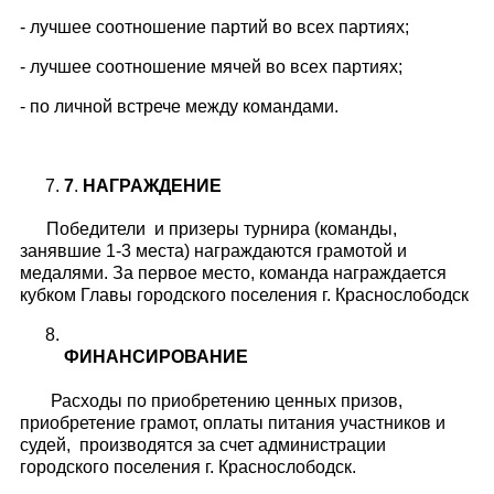
- лучшее соотношение партий во всех партиях;
- лучшее соотношение мячей во всех партиях;
- по личной встрече между командами.
7
.
НАГРАЖДЕНИЕ
Победители и призеры турнира (команды,
занявшие 1-3 места) награждаются грамотой и
медалями. За первое место, команда награждается
кубком Главы городского поселения г. Краснослободск
ФИНАНСИРОВАНИЕ
Расходы по приобретению ценных призов,
приобретение грамот, оплаты питания участников и
судей, производятся за счет администрации
городского поселения г. Краснослободск.