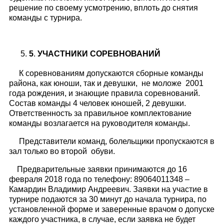
решение по своему усмотрению, вплоть до снятия
команды с турнира.
5
.
УЧАСТНИКИ СОРЕВНОВАНИЙ
К соревнованиям допускаются сборные команды
района, как юноши, так и девушки, не моложе 2001
года рождения, и знающие правила соревнований.
Состав команды 4 человек юношей, 2 девушки.
Ответственность за правильное комплектование
команды возлагается на руководителя команды.
Представители команд, болельщики пропускаются в
зал только во второй обуви.
Предварительные заявки принимаются до 16
февраля 2018 года по телефону: 89064011348 –
Камардин Владимир Андреевич. Заявки на участие в
турнире подаются за 30 минут до начала турнира, по
установленной форме и заверенные врачом о допуске
каждого участника, в случае, если заявка не будет