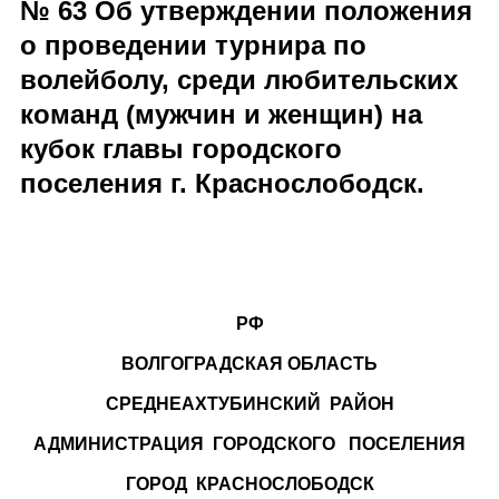
№ 63 Об утверждении положения
о проведении турнира по
волейболу, среди любительских
команд (мужчин и женщин) на
кубок главы городского
поселения г. Краснослободск.
РФ
ВОЛГОГРАДСКАЯ ОБЛАСТЬ
СРЕДНЕАХТУБИНСКИЙ РАЙОН
АДМИНИСТРАЦИЯ ГОРОДСКОГО ПОСЕЛЕНИЯ
ГОРОД КРАСНОСЛОБОДСК