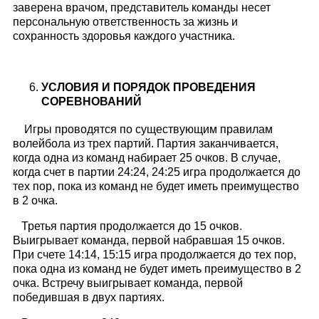
заверена врачом, представитель команды несет
персональную ответственность за жизнь и
сохранность здоровья каждого участника.
УСЛОВИЯ И ПОРЯДОК ПРОВЕДЕНИЯ
СОРЕВНОВАНИЙ
Игры проводятся по существующим правилам
волейбола из трех партий. Партия заканчивается,
когда одна из команд набирает 25 очков. В случае,
когда счет в партии 24:24, 24:25 игра продолжается до
тех пор, пока из команд не будет иметь преимущество
в 2 очка.
Третья партия продолжается до 15 очков.
Выигрывает команда, первой набравшая 15 очков.
При счете 14:14, 15:15 игра продолжается до тех пор,
пока одна из команд не будет иметь преимущество в 2
очка. Встречу выигрывает команда, первой
победившая в двух партиях.