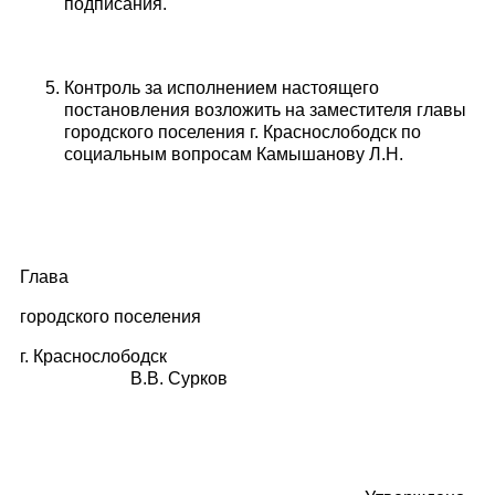
подписания.
Контроль за исполнением настоящего
постановления возложить на заместителя главы
городского поселения г. Краснослободск по
социальным вопросам Камышанову Л.Н.
Глава
городского поселения
г. Краснослободск
В.В. Сурков