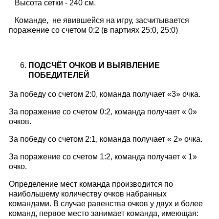
Высота сетки - 240 см.
Команде, не явившейся на игру, засчитывается
поражение со счетом 0:2 (в партиях 25:0, 25:0)
ПОДСЧЁТ ОЧКОВ И ВЫЯВЛЕНИЕ
ПОБЕДИТЕЛЕЙ
За победу со счетом 2:0, команда получает «3» очка.
За поражение со счетом 0:2, команда получает « 0»
очков.
За победу со счетом 2:1, команда получает « 2» очка.
За поражение со счетом 1:2, команда получает « 1»
очко.
Определение мест команда производится по
наибольшему количеству очков набранных
командами. В случае равенства очков у двух и более
команд, первое место занимает команда, имеющая: