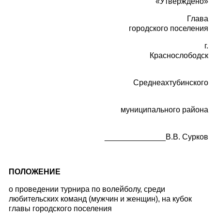
«Утверждено»
Глава
городского поселения
г.
Краснослободск
Среднеахтубинского
муниципального района
______________В.В. Сурков
ПОЛОЖЕНИЕ
о проведении турнира по волейболу, среди
любительских команд (мужчин и женщин), на кубок
главы городского поселения