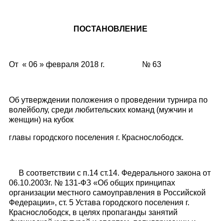
ПОСТАНОВЛЕНИЕ
От « 06 » февраля 2018 г. № 63
Об утверждении положения о проведении турнира по
волейболу, среди любительских команд (мужчин и
женщин) на кубок
главы городского поселения г. Краснослободск.
В соответствии с п.14 ст.14. Федерального закона от
06.10.2003г. № 131-ФЗ «Об общих принципах
организации местного самоуправления в Российской
Федерации», ст. 5 Устава городского поселения г.
Краснослободск, в целях пропаганды занятий