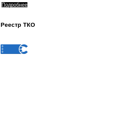
Подробнее
Реестр ТКО