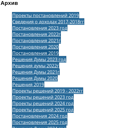
Архив
Проекты постановлений 2019
Сведения о доходах 2017-2018гг
Постановления 2023 год
Постановления 2022г
Постановления 2021г
Постановления 2020
Постановления 2019
Решения Думы 2023 год
Решения думы 2022г
Решения Думы 2021г
Решения Думы 2020
Решения 2019
Проекты решений 2019 - 2022гг
Проекты решений 2023 год
Проекты решений 2024 год
Проекты решений 2025 год
Постановления 2024 год
Постановления 2025 год