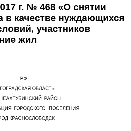
017 г. № 468 «О снятии
та в качестве нуждающихся
ловий, участников
ние жил
РФ
ГОГРАДСКАЯ ОБЛАСТЬ
НЕАХТУБИНСКИЙ РАЙОН
АЦИЯ ГОРОДСКОГО ПОСЕЛЕНИЯ
РОД КРАСНОСЛОБОДСК