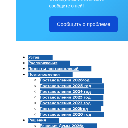
сообщите о ней!
Сообщить о проблеме
Устав
Распоряжения
Проекты постановлений
Постановления
Постановления 2026год
Постановления 2025 год
Постановления 2024 год
Постановления 2023 год
Постановления 2022 год
Постановления 2021год
Постановления 2020 год
Решения
Решения Думы 2026г.