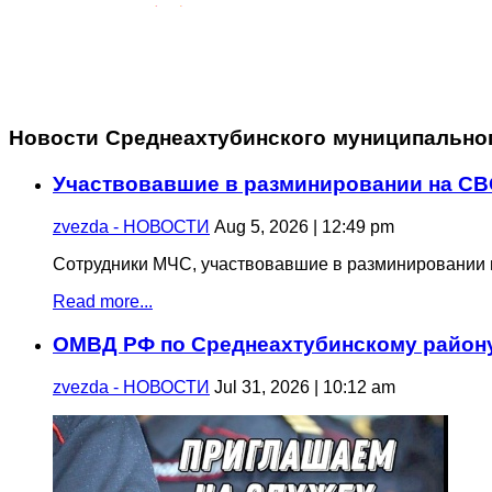
Новости Среднеахтубинского муниципально
Участвовавшие в разминировании на СВ
zvezda - НОВОСТИ
Aug 5, 2026 | 12:49 pm
Сотрудники МЧС, участвовавшие в разминировании в
Read more...
ОМВД РФ по Среднеахтубинскому району
zvezda - НОВОСТИ
Jul 31, 2026 | 10:12 am