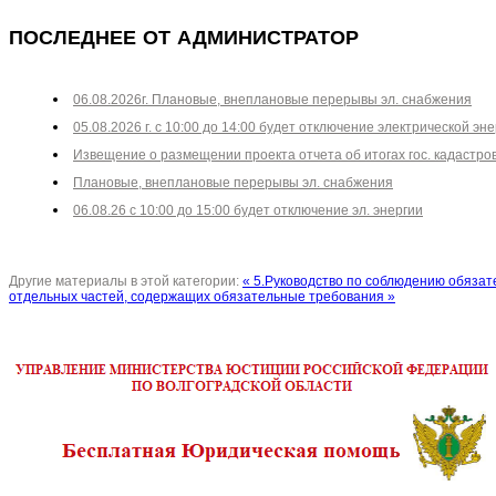
ПОСЛЕДНЕЕ ОТ АДМИНИСТРАТОР
06.08.2026г. Плановые, внеплановые перерывы эл. снабжения
05.08.2026 г. с 10:00 до 14:00 будет отключение электрической эне
Извещение о размещении проекта отчета об итогах гос. кадастро
Плановые, внеплановые перерывы эл. снабжения
06.08.26 с 10:00 до 15:00 будет отключение эл. энергии
Другие материалы в этой категории:
« 5.Руководство по соблюдению обяза
отдельных частей, содержащих обязательные требования »