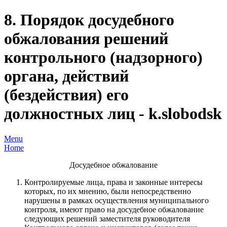
8. Порядок досудебного
обжалования решений
контрольного (надзорного)
органа, действий
(бездействия) его
должностных лиц - k.slobodsk
Menu
Home
Досудебное обжалование
Контролируемые лица, права и законные интересы
которых, по их мнению, были непосредственно
нарушены в рамках осуществления муниципального
контроля, имеют право на досудебное обжалование
следующих решений заместителя руководителя