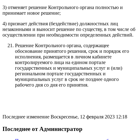
3) отменяет решение Контрольного органа полностью и
принимает новое решение;
4) признает действия (бездействие) должностных лиц
незаконными и выносит решение по существу, в том числе об
осуществлении при необходимости определенных действий.
Решение Контрольного органа, содержащее
обоснование принятого решения, срок и порядок его
исполнения, размещается в личном кабинете
контролируемого лица на едином портале
государственных и муниципальных услуг и (или)
региональном портале государственных и
муниципальных услуг в срок не позднее одного
рабочего дня со дня его принятия.
Последнее изменение Воскресенье, 12 февраля 2023 12:18
Последнее от Администратор