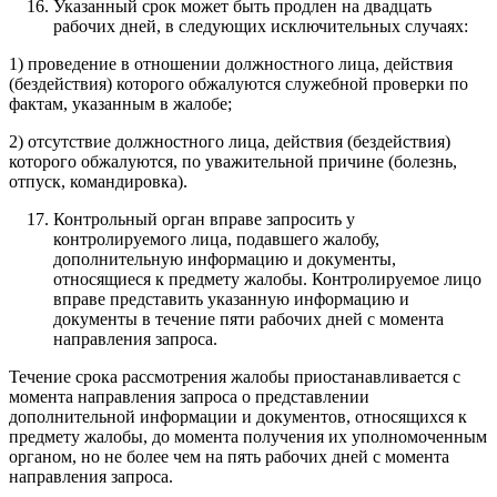
Указанный срок может быть продлен на двадцать
рабочих дней, в следующих исключительных случаях:
1) проведение в отношении должностного лица, действия
(бездействия) которого обжалуются служебной проверки по
фактам, указанным в жалобе;
2) отсутствие должностного лица, действия (бездействия)
которого обжалуются, по уважительной причине (болезнь,
отпуск, командировка).
Контрольный орган вправе запросить у
контролируемого лица, подавшего жалобу,
дополнительную информацию и документы,
относящиеся к предмету жалобы. Контролируемое лицо
вправе представить указанную информацию и
документы в течение пяти рабочих дней с момента
направления запроса.
Течение срока рассмотрения жалобы приостанавливается с
момента направления запроса о представлении
дополнительной информации и документов, относящихся к
предмету жалобы, до момента получения их уполномоченным
органом, но не более чем на пять рабочих дней с момента
направления запроса.