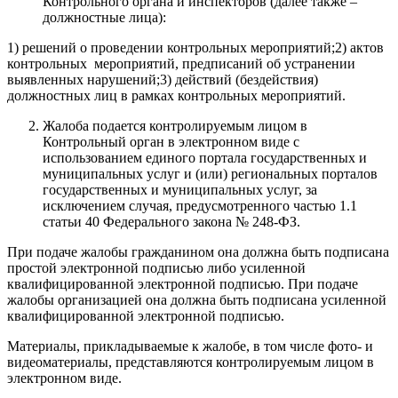
Контрольного органа и инспекторов (далее также –
должностные лица):
1) решений о проведении контрольных мероприятий;2) актов
контрольных мероприятий, предписаний об устранении
выявленных нарушений;3) действий (бездействия)
должностных лиц в рамках контрольных мероприятий.
Жалоба подается контролируемым лицом в
Контрольный орган в электронном виде с
использованием единого портала государственных и
муниципальных услуг и (или) региональных порталов
государственных и муниципальных услуг, за
исключением случая, предусмотренного частью 1.1
статьи 40 Федерального закона № 248-ФЗ.
При подаче жалобы гражданином она должна быть подписана
простой электронной подписью либо усиленной
квалифицированной электронной подписью. При подаче
жалобы организацией она должна быть подписана усиленной
квалифицированной электронной подписью.
Материалы, прикладываемые к жалобе, в том числе фото- и
видеоматериалы, представляются контролируемым лицом в
электронном виде.