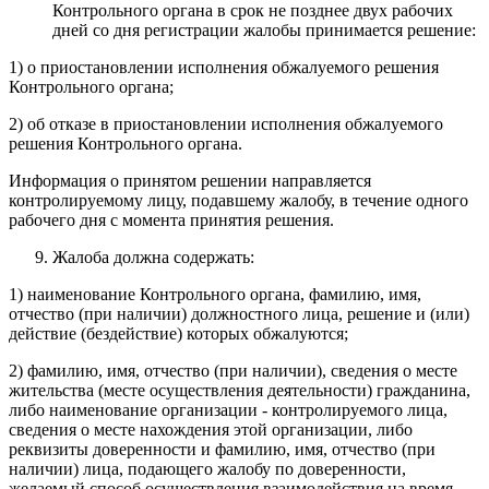
Контрольного органа в срок не позднее двух рабочих
дней со дня регистрации жалобы принимается решение:
1) о приостановлении исполнения обжалуемого решения
Контрольного органа;
2) об отказе в приостановлении исполнения обжалуемого
решения Контрольного органа.
Информация о принятом решении направляется
контролируемому лицу, подавшему жалобу, в течение одного
рабочего дня с момента принятия решения.
Жалоба должна содержать:
1) наименование Контрольного органа, фамилию, имя,
отчество (при наличии) должностного лица, решение и (или)
действие (бездействие) которых обжалуются;
2) фамилию, имя, отчество (при наличии), сведения о месте
жительства (месте осуществления деятельности) гражданина,
либо наименование организации - контролируемого лица,
сведения о месте нахождения этой организации, либо
реквизиты доверенности и фамилию, имя, отчество (при
наличии) лица, подающего жалобу по доверенности,
желаемый способ осуществления взаимодействия на время