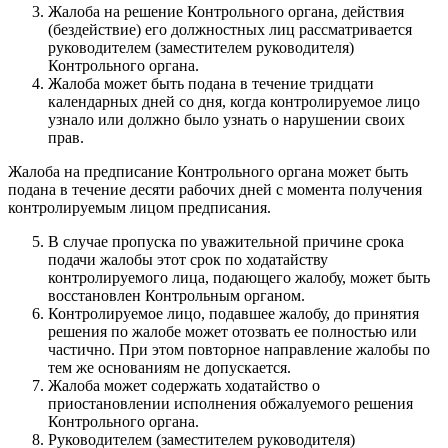
Жалоба на решение Контрольного органа, действия
(бездействие) его должностных лиц рассматривается
руководителем (заместителем руководителя)
Контрольного органа.
Жалоба может быть подана в течение тридцати
календарных дней со дня, когда контролируемое лицо
узнало или должно было узнать о нарушении своих
прав.
Жалоба на предписание Контрольного органа может быть
подана в течение десяти рабочих дней с момента получения
контролируемым лицом предписания.
В случае пропуска по уважительной причине срока
подачи жалобы этот срок по ходатайству
контролируемого лица, подающего жалобу, может быть
восстановлен Контрольным органом.
Контролируемое лицо, подавшее жалобу, до принятия
решения по жалобе может отозвать ее полностью или
частично. При этом повторное направление жалобы по
тем же основаниям не допускается.
Жалоба может содержать ходатайство о
приостановлении исполнения обжалуемого решения
Контрольного органа.
Руководителем (заместителем руководителя)