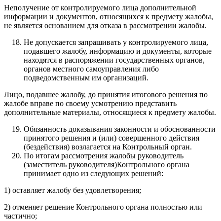
Неполучение от контролируемого лица дополнительной
информации и документов, относящихся к предмету жалобы,
не является основанием для отказа в рассмотрении жалобы.
Не допускается запрашивать у контролируемого лица,
подавшего жалобу, информацию и документы, которые
находятся в распоряжении государственных органов,
органов местного самоуправления либо
подведомственным им организаций.
Лицо, подавшее жалобу, до принятия итогового решения по
жалобе вправе по своему усмотрению представить
дополнительные материалы, относящиеся к предмету жалобы.
Обязанность доказывания законности и обоснованности
принятого решения и (или) совершенного действия
(бездействия) возлагается на Контрольный орган.
По итогам рассмотрения жалобы руководитель
(заместитель руководителя)Контрольного органа
принимает одно из следующих решений:
1) оставляет жалобу без удовлетворения;
2) отменяет решение Контрольного органа полностью или
частично;