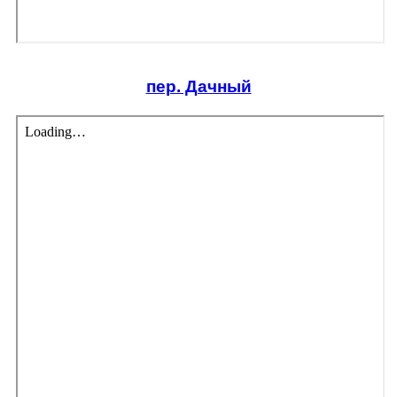
пер. Дачный