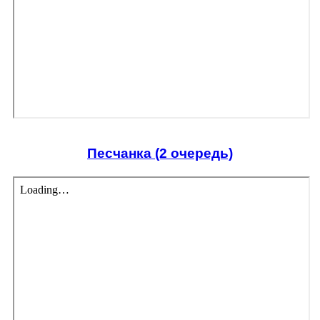
Песчанка (2 очередь)