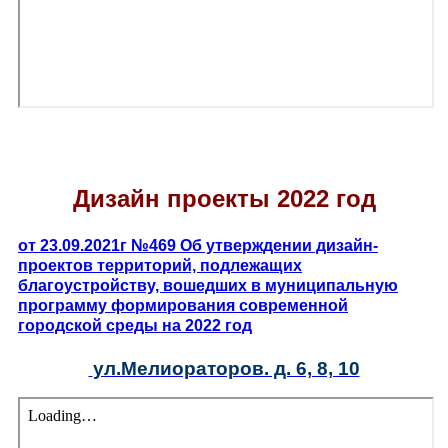
Дизайн проекты 2022 год
от 23.09.2021г №469 Об утверждении дизайн-
проектов территорий, подлежащих
благоустройству, вошедших в муниципальную
программу формирования современной
городской среды на 2022 год
ул.Мелиораторов. д. 6, 8, 10