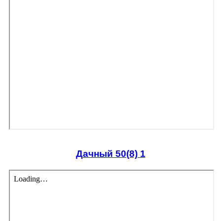
Дачный 50(8) 1