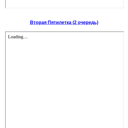
Вторая Пятилетка (2 очередь)