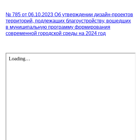
№ 785 от 06.10.2023 Об утверждении дизайн-проектов
территорий, подлежащих благоустройству, вошедших
в муниципальную программу формирования
современной городской среды на 2024 год