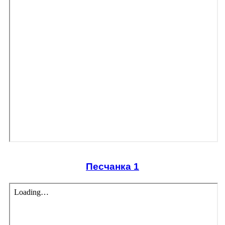
Песчанка 1