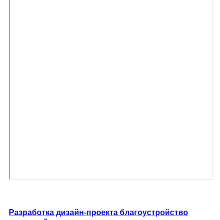
Разработка дизайн-проекта благоустройство