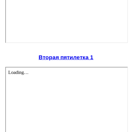
Вторая пятилетка 1