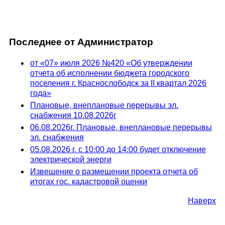
Последнее от Администратор
от «07» июля 2026 №420 «Об утверждении
отчета об исполнении бюджета городского
поселения г. Краснослободск за II квартал 2026
года»
Плановые, внеплановые перерывы эл.
снабжения 10.08.2026г
06.08.2026г. Плановые, внеплановые перерывы
эл. снабжения
05.08.2026 г. с 10:00 до 14:00 будет отключение
электрической энерги
Извещение о размещении проекта отчета об
итогах гос. кадастровой оценки
Наверх