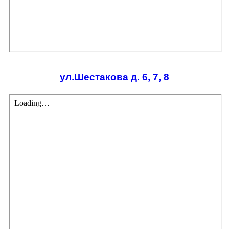
ул.Шестакова д. 6, 7, 8