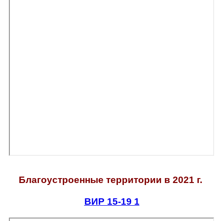
Благоустроенные
территории в 2021 г.
ВИР 15-19 1