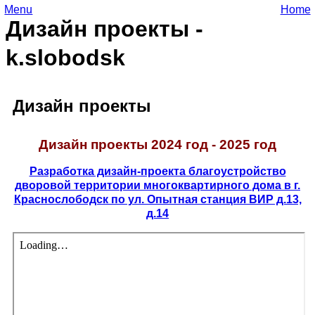
Menu
Home
Дизайн проекты -
k.slobodsk
Дизайн проекты
Дизайн проекты 2024 год - 2025 год
Разработка дизайн-проекта благоустройство
дворовой территории многоквартирного дома в г.
Краснослободск по ул. Опытная станция ВИР д.13,
д.14