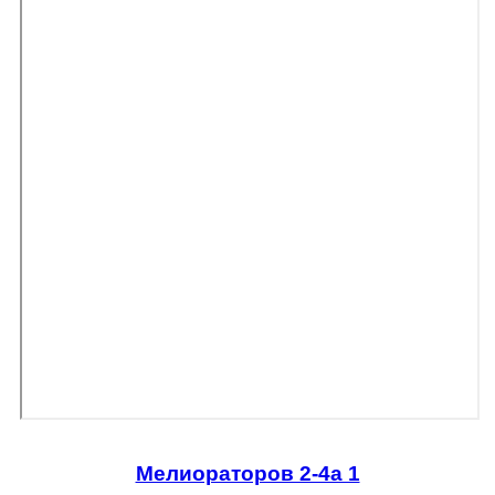
Мелиораторов 2-4а 1