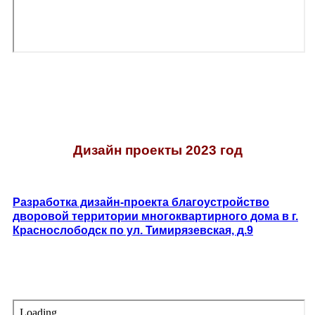
Дизайн проекты 2023 год
Разработка дизайн-проекта благоустройство
дворовой территории многоквартирного дома в г.
Краснослободск по ул. Тимирязевская, д.9