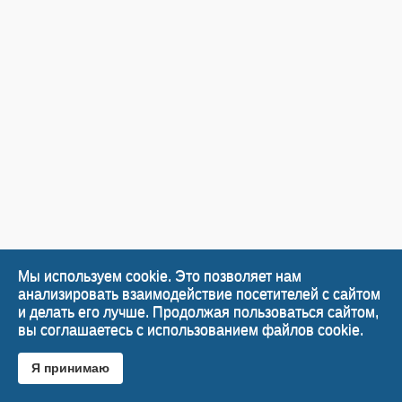
Мы используем cookie. Это позволяет нам
анализировать взаимодействие посетителей с сайтом
и делать его лучше. Продолжая пользоваться сайтом,
вы соглашаетесь с использованием файлов cookie.
Я принимаю
Desktop Version