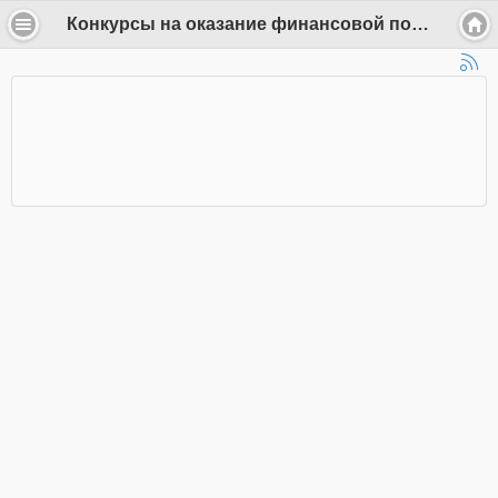
Конкурсы на оказание финансовой поддержки - k.slobodsk