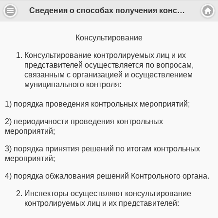
Сведения о способах получения консультаций по вопросам соблюдения обязательных требований. - k.slobodsk
Консультирование
Консультирование контролируемых лиц и их
представителей осуществляется по вопросам,
связанным с организацией и осуществлением
муниципального контроля:
1) порядка проведения контрольных мероприятий;
2) периодичности проведения контрольных
мероприятий;
3) порядка принятия решений по итогам контрольных
мероприятий;
4) порядка обжалования решений Контрольного органа.
Инспекторы осуществляют консультирование
контролируемых лиц и их представителей: