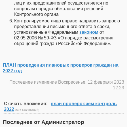
лиц и их представителей осуществляется по
вопросам порядка обжалования решений
Контрольного органа
Контролируемое лицо вправе направить запрос о
предоставлении письменного ответа в сроки,
установленные Федеральным
законом
от
02.05.2006 № 59-ФЗ «О порядке рассмотрения
обращений граждан Российской Федерации».
ПЛАН проведения плановых проверок граждан на
2022 год
Последнее изменение Воскресенье, 12 февраля 2023
12:23
Скачать вложения:
план проверок зем контроль
2022
(596 Скачиваний)
Последнее от Администратор