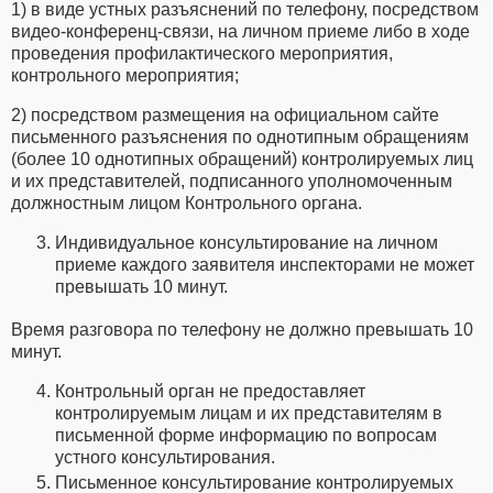
1) в виде устных разъяснений по телефону, посредством
видео-конференц-связи, на личном приеме либо в ходе
проведения профилактического мероприятия,
контрольного мероприятия;
2) посредством размещения на официальном сайте
письменного разъяснения по однотипным обращениям
(более 10 однотипных обращений) контролируемых лиц
и их представителей, подписанного уполномоченным
должностным лицом Контрольного органа.
Индивидуальное консультирование на личном
приеме каждого заявителя инспекторами не может
превышать 10 минут.
Время разговора по телефону не должно превышать 10
минут.
Контрольный орган не предоставляет
контролируемым лицам и их представителям в
письменной форме информацию по вопросам
устного консультирования.
Письменное консультирование контролируемых