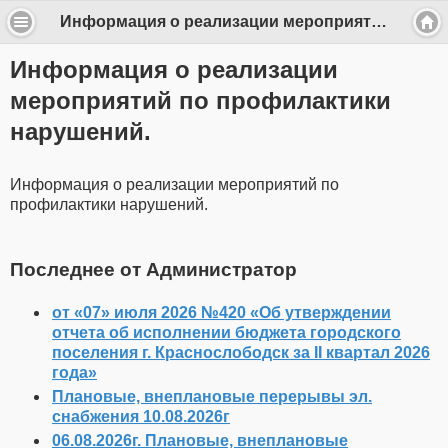
Информация о реализации мероприятий по профилактики нарушений. - k.slobodsk
Информация о реализации
мероприятий по профилактики
нарушений.
Информация о реализации мероприятий по
профилактики нарушений.
Последнее от Администратор
от «07» июля 2026 №420 «Об утверждении
отчета об исполнении бюджета городского
поселения г. Краснослободск за II квартал 2026
года»
Плановые, внеплановые перерывы эл.
снабжения 10.08.2026г
06.08.2026г. Плановые, внеплановые