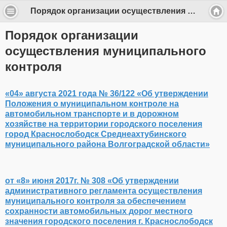
Порядок организации осуществления муниципального контроля - k.slobodsk
Порядок организации
осуществления муниципального
контроля
«04» августа 2021 года № 36/122 «Об утверждении
Положения о муниципальном контроле на
автомобильном транспорте и в дорожном
хозяйстве на территории городского поселения
город Краснослободск Среднеахтубинского
муниципального района Волгоградской области»
от «8» июня 2017г. № 308 «Об утверждении
административного регламента осуществления
муниципального контроля за обеспечением
сохранности автомобильных дорог местного
значения городского поселения г. Краснослободск