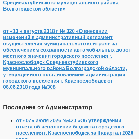
Среднеахтубинского муниципального района
Волгоградской области»
от «10 » августа 2018 г № 320 «О внесении
изменений в административный регламент
осуществления муниципального контроля за
обеспечением сохранности автомобильных дорог
местного значения городского поселения г.
Краснослободск Среднеахтубинского
муниципального района Волгоградской области,
утвержденного постановлением администрации
городского поселения г. Краснослободск от
08.06.2018 года №308
Последнее от Администратор
от «07» июля 2026 №420 «Об утверждении
отчета об исполнении бюджета городского
поселения г. Краснослободск за II квартал 2026