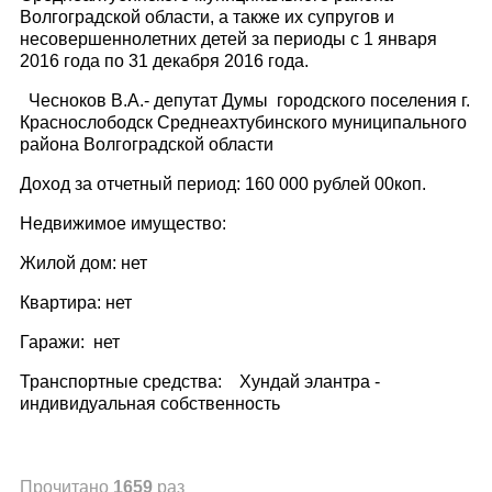
Волгоградской области, а также их супругов и
несовершеннолетних детей за периоды с 1 января
2016 года по 31 декабря 2016 года.
Чесноков В.А.- депутат Думы городского поселения г.
Краснослободск Среднеахтубинского муниципального
района Волгоградской области
Доход за отчетный период: 160 000 рублей 00коп.
Недвижимое имущество:
Жилой дом: нет
Квартира: нет
Гаражи: нет
Транспортные средства: Хундай элантра -
индивидуальная собственность
Прочитано
1659
раз