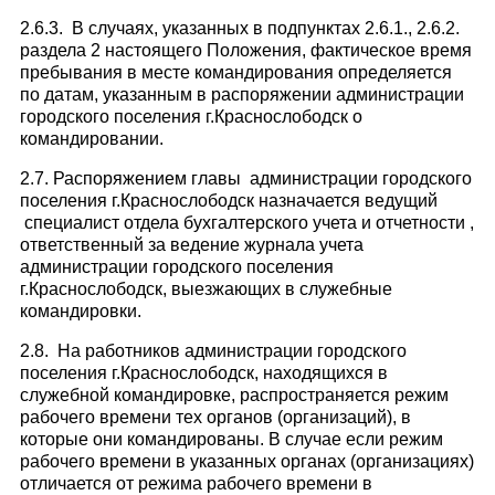
2.6.3. В случаях, указанных в подпунктах 2.6.1., 2.6.2.
раздела 2 настоящего Положения, фактическое время
пребывания в месте командирования определяется
по датам, указанным в распоряжении администрации
городского поселения г.Краснослободск о
командировании.
2.7. Распоряжением главы администрации городского
поселения г.Краснослободск назначается ведущий
специалист отдела бухгалтерского учета и отчетности ,
ответственный за ведение журнала учета
администрации городского поселения
г.Краснослободск, выезжающих в служебные
командировки.
2.8. На работников администрации городского
поселения г.Краснослободск, находящихся в
служебной командировке, распространяется режим
рабочего времени тех органов (организаций), в
которые они командированы. В случае если режим
рабочего времени в указанных органах (организациях)
отличается от режима рабочего времени в