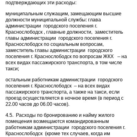
подтверждающих эти расходы:
муниципальным служащим, замещающим высшие
должности муниципальной службы: глава
администрации городского поселения г.
Краснослободск , главные должности, заместитель
главы администрации городского поселения г.
Краснослободск по социальным вопросам,
заместитель главы администрации городского
поселения г. Краснослободск по вопросам ЖКХ – на
всех видах пассажирского транспорта, в том числе
такси;
остальным работникам администрации городского
поселения г. Краснослободск – на всех видах
пассажирского транспорта, а также на такси, если
проезд осуществляется в ночное время (в период с
22.00 часов до 06.00 часов).
4.5. Расходы по бронированию и найму жилого
помещения возмещаются командированным
работникам администрации городского поселения г.
Краснослободск (кроме тех случаев, когда им