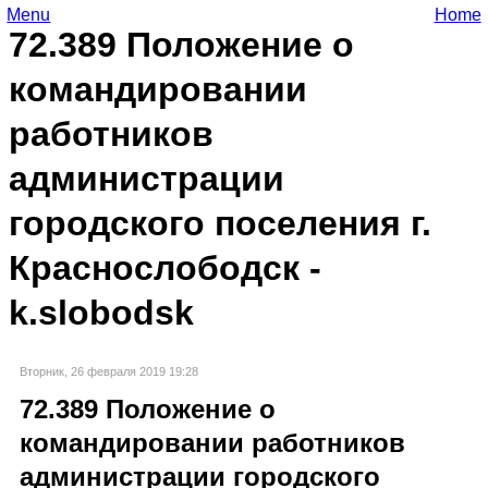
Menu
Home
72.389 Положение о
командировании
работников
администрации
городского поселения г.
Краснослободск -
k.slobodsk
Вторник, 26 февраля 2019 19:28
72.389 Положение о
командировании работников
администрации городского