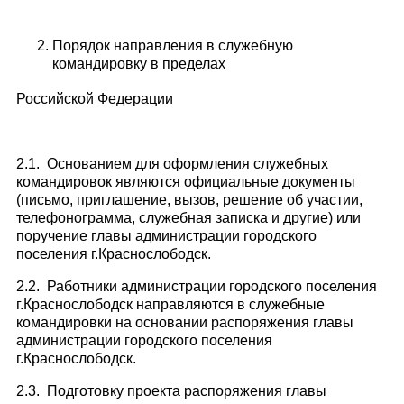
Порядок направления в служебную
командировку в пределах
Российской Федерации
2.1. Основанием для оформления служебных
командировок являются официальные документы
(письмо, приглашение, вызов, решение об участии,
телефонограмма, служебная записка и другие) или
поручение главы администрации городского
поселения г.Краснослободск.
2.2. Работники администрации городского поселения
г.Краснослободск направляются в служебные
командировки на основании распоряжения главы
администрации городского поселения
г.Краснослободск.
2.3. Подготовку проекта распоряжения главы