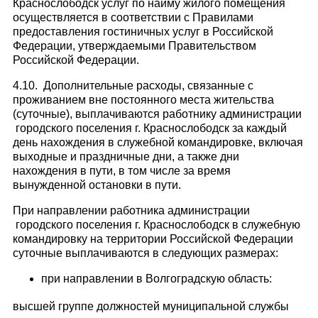
Краснослободск услуг по найму жилого помещения
осуществляется в соответствии с Правилами
предоставления гостиничных услуг в Российской
Федерации, утверждаемыми Правительством
Российской Федерации.
4.10. Дополнительные расходы, связанные с
проживанием вне постоянного места жительства
(суточные), выплачиваются работнику администрации
городского поселения г. Краснослободск за каждый
день нахождения в служебной командировке, включая
выходные и праздничные дни, а также дни
нахождения в пути, в том числе за время
вынужденной остановки в пути.
При направлении работника администрации
городского поселения г. Краснослободск в служебную
командировку на территории Российской Федерации
суточные выплачиваются в следующих размерах:
при направлении в Волгоградскую область:
высшей группе должностей муниципальной службы