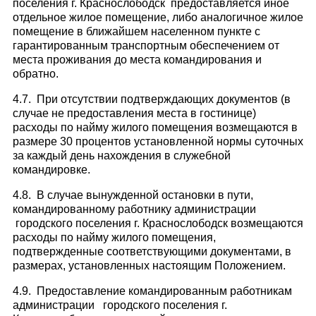
поселения г. Краснослободск предоставляется иное
отдельное жилое помещение, либо аналогичное жилое
помещение в ближайшем населенном пункте с
гарантированным транспортным обеспечением от
места проживания до места командирования и
обратно.
4.7. При отсутствии подтверждающих документов (в
случае не предоставления места в гостинице)
расходы по найму жилого помещения возмещаются в
размере 30 процентов установленной нормы суточных
за каждый день нахождения в служебной
командировке.
4.8. В случае вынужденной остановки в пути,
командированному работнику администрации
городского поселения г. Краснослободск возмещаются
расходы по найму жилого помещения,
подтвержденные соответствующими документами, в
размерах, установленных настоящим Положением.
4.9. Предоставление командированным работникам
администрации городского поселения г.