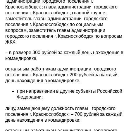
администрации городского поселения г.
Краснослободск : глава администрации городского
поселения г. Краснослободск , главной группе ,
заместитель главы администрации городского
поселения г. Краснослободск по социальным
вопросам, заместитель главы администрации
городского поселения г. Краснослободск по вопросам
ЖКХ:
– в размере 300 рублей за каждый день нахождения в
командировке,
остальным работникам администрации городского
поселения г. Краснослободск 200 рублей за каждый
день нахождения в командировке.
при направлении в другие субъекты Российской
Федерации:
лицу, замещающему должность главы городского
поселения г. Краснослободск, – 700 рублей за каждый
день нахождения в командировке;
остальным работникам администрации городского