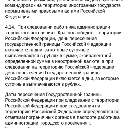
командировок на территории иностранных государств
нормативными правовыми актами Российской
Федерации.
4.14. При следовании работника администрации
городского поселения г. Краснослободск с территории
Российской Федерации, день пересечения
государственной границы Российской Федерации
включается в дни, за которые суточные
выплачиваются в рублях в сумме, эквивалентной
определенной сумме в иностранной валюте, а при
следовании на территорию Российской Федерации
день пересечения Государственной границы
Российской Федерации включается в дни, за которые
суточные выплачиваются в рублях.
Даты пересечения Государственной границы
Российской Федерации при следовании с территории
Российской Федерации и при следовании на
территорию Российской Федерации определяются по
отметкам пограничных органов в паспорте работника
администрации городского поселения г.