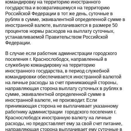
командировку на территорию иностранного
государства и возвратившемуся на территорию
Российской Федерации в тот же день, суточные в
рублях в сумме, эквивалентной определенной сумме в
иностранной валюте, выплачиваются в размере 50
процентов нормы расходов на выплату суточных,
устанавливаемой Правительством Российской
Федерации.
В случае если работник администрации городского
поселения г. Краснослободск, направленный в
служебную командировку на территорию
иностранного государства, в период служебной
командировки обеспечивается иностранной валютой
на личные расходы за счет принимающей стороны,
направляющая сторона выплату суточных в рублях в
сумме, эквивалентной определенной сумме в
иностранной валюте, не производит. Если
принимающая сторона не выплачивает указанному
работнику администрации городского поселения г.
Краснослободск иностранную валюту на личные
расходы, но предоставляет ему за свой счет питание,
направляющая сторона выплачивает ему суточные в