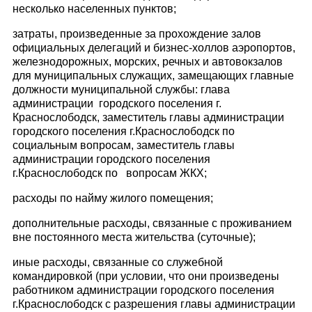
несколько населенных пунктов;
затраты, произведенные за прохождение залов
официальных делегаций и бизнес-холлов аэропортов,
железнодорожных, морских, речных и автовокзалов
для муниципальных служащих, замещающих главные
должности муниципальной службы: глава
администрации городского поселения г.
Краснослободск, заместитель главы администрации
городского поселения г.Краснослободск по
социальным вопросам, заместитель главы
администрации городского поселения
г.Краснослободск по вопросам ЖКХ;
расходы по найму жилого помещения;
дополнительные расходы, связанные с проживанием
вне постоянного места жительства (суточные);
иные расходы, связанные со служебной
командировкой (при условии, что они произведены
работником администрации городского поселения
г.Краснослободск с разрешения главы администрации