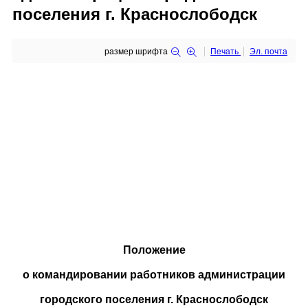
поселения г. Краснослободск
размер шрифта
Печать
Эл. почта
Положение
о командировании работников администрации
городского поселения г. Краснослободск