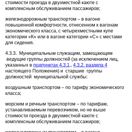
стоимости проезда в двухместной каюте с
комплексным обслуживанием пассажиров;
железнодорожным транспортом – в вагоне
повышенной комфортности, отнесенном к вагонам
экономического класса, с четырехместными купе
категории «К» или в вагоне категории «С» с местами
для сидения.
4.3.3. Муниципальным служащим, замещающим
ведущие группы должностей (за исключением лиц,
указанных в
подпунктах 4.3.1
.,
4.3.2. раздела 4
настоящего Положения) и старшие группы
должностей муниципальной службы:
воздушным транспортом – по тарифу экономического
класса;
морским и речным транспортом – по тарифам,
устанавливаемым перевозчиком, но не выше
стоимости проезда в двухместной каюте с
комплексным обслуживанием пассажиров;