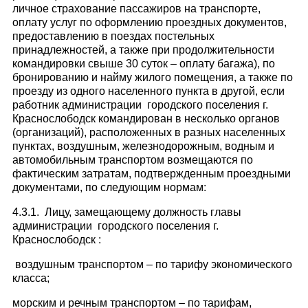
личное страхование пассажиров на транспорте,
оплату услуг по оформлению проездных документов,
предоставлению в поездах постельных
принадлежностей, а также при продолжительности
командировки свыше 30 суток – оплату багажа), по
бронированию и найму жилого помещения, а также по
проезду из одного населенного пункта в другой, если
работник администрации городского поселения г.
Краснослободск командирован в несколько органов
(организаций), расположенных в разных населенных
пунктах, воздушным, железнодорожным, водным и
автомобильным транспортом возмещаются по
фактическим затратам, подтвержденным проездными
документами, по следующим нормам:
4.3.1. Лицу, замещающему должность главы
администрации городского поселения г.
Краснослободск :
воздушным транспортом – по тарифу экономического
класса;
морским и речным транспортом – по тарифам,