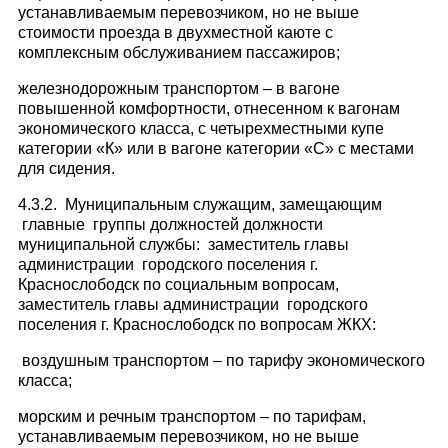
устанавливаемым перевозчиком, но не выше
стоимости проезда в двухместной каюте с
комплексным обслуживанием пассажиров;
железнодорожным транспортом – в вагоне
повышенной комфортности, отнесенном к вагонам
экономического класса, с четырехместными купе
категории «К» или в вагоне категории «С» с местами
для сидения.
4.3.2. Муниципальным служащим, замещающим
главные группы должностей должности
муниципальной службы: заместитель главы
администрации городского поселения г.
Краснослободск по социальным вопросам,
заместитель главы администрации городского
поселения г. Краснослободск по вопросам ЖКХ:
воздушным транспортом – по тарифу экономического
класса;
морским и речным транспортом – по тарифам,
устанавливаемым перевозчиком, но не выше