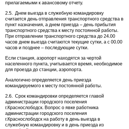
прилагаемыми к авансовому отчету.
2.5. Днем выезда в служебную командировку
считается день отправления транспортного средства в
пункт назначения, а днем приезда – день прибытия
транспортного средства к месту постоянной работы.
При отправлении транспортного средства до 24.00
часов днем выезда считаются текущие сутки, а с 00.00
часов и позднее – последующие сутки.
Если станция, аэропорт находятся за чертой
населенного пункта, учитывается время, необходимое
для проезда до станции, аэропорта.
Аналогично определяется день приезда
командируемого к месту постоянной работы.
2.6. Срок командировки определяется главой
администрации городского поселения
г.Краснослободск. Вопрос о явке работника
администрации городского поселения
г.Краснослободск на работу в день выезда в
служебную командировку и в день приезда из