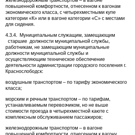
железнодорожным транспортом – в вагоне
повышенной комфортности, отнесенном к вагонам
экономического класса, с четырехместными купе
категории «К» или в вагоне категории «С» с местами
для сидения.
4.3.4. Муниципальным служащим, замещающим
старшие должности муниципальной службы,
работникам, не замещающим муниципальные
должности муниципальной службы и
осуществляющим техническое обеспечение
деятельности администрации городского поселения г.
Краснослободск:
воздушным транспортом – по тарифу экономического
класса;
морским и речным транспортом – по тарифам,
устанавливаемым перевозчиком, но не выше
стоимости проезда в четырехместной каюте с
комплексным обслуживанием пассажиров;
железнодорожным транспортом – в вагоне
повышенной комфортности, отнесенном к вагону