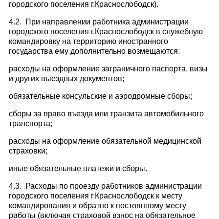
городского поселения г.Краснослободск).
4.2. При направлении работника администрации
городского поселения г.Краснослободск в служебную
командировку на территорию иностранного
государства ему дополнительно возмещаются:
расходы на оформление заграничного паспорта, визы
и других выездных документов;
обязательные консульские и аэродромные сборы;
сборы за право въезда или транзита автомобильного
транспорта;
расходы на оформление обязательной медицинской
страховки;
иные обязательные платежи и сборы.
4.3. Расходы по проезду работников администрации
городского поселения г.Краснослободск к месту
командирования и обратно к постоянному месту
работы (включая страховой взнос на обязательное