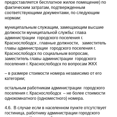
предоставляется бесплатное жилое помещение) по
фактическим затратам, подтвержденным
соответствующими документами, по следующим
нормам:
муниципальным служащим, замещающим высшие
должности муниципальной службы: глава
администрации городского поселения г.
Краснослободск , главные должности, заместитель
главы администрации городского поселения г.
Краснослободск по социальным вопросам,
заместитель главы администрации городского
поселения г. Краснослободск по вопросам ЖКХ
– в размере стоимости номера независимо от его
категории;
остальным работникам администрации городского
поселения г. Краснослободск – не более стоимости
однокомнатного (одноместного) номера.
4.6. В случае если в населенном пункте отсутствует
гостиница, работнику администрации городского