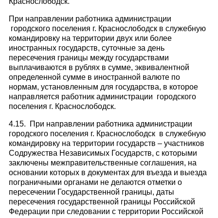
Краснослободск.
При направлении работника администрации
городского поселения г. Краснослободск в служебную
командировку на территории двух или более
иностранных государств, суточные за день
пересечения границы между государствами
выплачиваются в рублях в сумме, эквивалентной
определенной сумме в иностранной валюте по
нормам, установленным для государства, в которое
направляется работник администрации городского
поселения г. Краснослободск.
4.15. При направлении работника администрации
городского поселения г. Краснослободск в служебную
командировку на территории государств – участников
Содружества Независимых Государств, с которыми
заключены межправительственные соглашения, на
основании которых в документах для въезда и выезда
пограничными органами не делаются отметки о
пересечении Государственной границы, даты
пересечения государственной границы Российской
Федерации при следовании с территории Российской