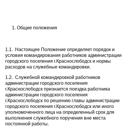
Общие положения
1.1. Настоящее Положение определяет порядок и
условия командирования работников администрации
городского поселения г.Краснослободск и нормы
расходов на служебные командировки.
1.2. Служебной командировкой работников
администрации городского поселения
г.Краснослободск признается поездка работника
администрации городского поселения
г.Краснослободск по решению главы администрации
городского поселения г.Краснослободск или иного
уполномоченного лица на определенный срок для
выполнения служебного поручения вне места
постоянной работы.