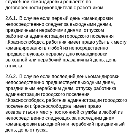
служебной командировки решается по
договоренности руководителя с работником.
2.6.1. В случае если первый день командировки
непосредственно следует за выходными днями,
праздничными нерабочими днями, отпуском
работника администрации городского поселения
г.Краснослободск, работник имеет право убыть к месту
командирования в любой из непосредственно
предшествующих первому дню командировки
выходной или нерабочий праздничный день, день
отпуска.
2.6.2. В случае если последний день командировки
непосредственно предшествует выходным дням,
праздничным нерабочим дням, отпуску работника
администрации городского поселения
г.Краснослободск, работник администрации городского
поселения г.Краснослободска имеет право
возвратиться к месту постоянной службы в любой из
непосредственно следующих за последним днем
командировки выходной или нерабочий праздничный
день, день отпуска.