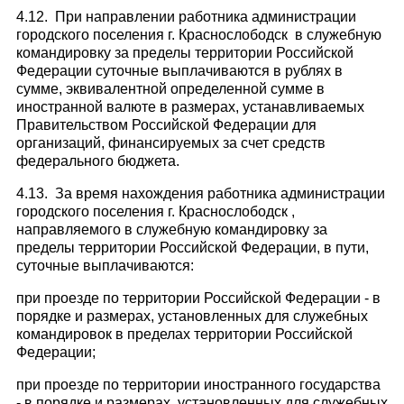
4.12. При направлении работника администрации
городского поселения г. Краснослободск в служебную
командировку за пределы территории Российской
Федерации суточные выплачиваются в рублях в
сумме, эквивалентной определенной сумме в
иностранной валюте в размерах, устанавливаемых
Правительством Российской Федерации для
организаций, финансируемых за счет средств
федерального бюджета.
4.13. За время нахождения работника администрации
городского поселения г. Краснослободск ,
направляемого в служебную командировку за
пределы территории Российской Федерации, в пути,
суточные выплачиваются:
при проезде по территории Российской Федерации - в
порядке и размерах, установленных для служебных
командировок в пределах территории Российской
Федерации;
при проезде по территории иностранного государства
- в порядке и размерах, установленных для служебных