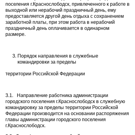
поселения г.Краснослободск, привлеченного к работе в
выходной или нерабочий праздничный день, ему
предоставляется другой день отдыха с сохранением
заработной платы, при этом работа в нерабочий
праздничный день оплачивается в одинарном
размере.
Порядок направления в служебные
командировки за пределы
территории Российской Федерации
3.1. Направление работника администрации
городского поселения г.Краснослободск в служебную
командировку за пределы территории Российской
Федерации производится на основании распоряжения
главы администрации городского поселения
г.Краснослободск.