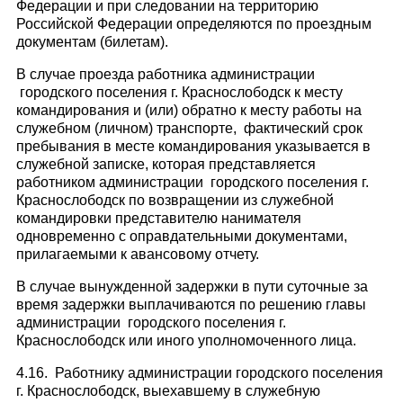
Федерации и при следовании на территорию
Российской Федерации определяются по проездным
документам (билетам).
В случае проезда работника администрации
городского поселения г. Краснослободск к месту
командирования и (или) обратно к месту работы на
служебном (личном) транспорте, фактический срок
пребывания в месте командирования указывается в
служебной записке, которая представляется
работником администрации городского поселения г.
Краснослободск по возвращении из служебной
командировки представителю нанимателя
одновременно с оправдательными документами,
прилагаемыми к авансовому отчету.
В случае вынужденной задержки в пути суточные за
время задержки выплачиваются по решению главы
администрации городского поселения г.
Краснослободск или иного уполномоченного лица.
4.16. Работнику администрации городского поселения
г. Краснослободск, выехавшему в служебную