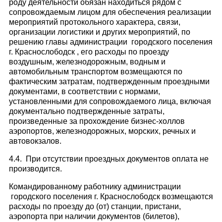
роду деятельности обязан находиться рядом с
сопровождаемым лицом для обеспечения реализации
мероприятий протокольного характера, связи,
организации логистики и других мероприятий, по
решению главы администрации городского поселения
г. Краснослободск , его расходы по проезду
воздушным, железнодорожным, водным и
автомобильным транспортом возмещаются по
фактическим затратам, подтвержденным проездными
документами, в соответствии с нормами,
установленными для сопровождаемого лица, включая
документально подтвержденные затраты,
произведенные за прохождение бизнес-холлов
аэропортов, железнодорожных, морских, речных и
автовокзалов.
4.4. При отсутствии проездных документов оплата не
производится.
Командированному работнику администрации
городского поселения г. Краснослободск возмещаются
расходы по проезду до (от) станции, пристани,
аэропорта при наличии документов (билетов),