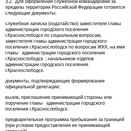
3.2. Для оформления служебной командировки за
пределы территории Российской Федерации готовятся
следующие документы:
служебная записка (ходатайство) заместителя главы
администрации городского поселения
г.Краснослободск по социальным вопросам,
заместителя главы администрации городского
поселения г.Краснослободск по вопросам ЖКХ, на имя
главы администрации городского поселения
г.Краснослободск ; начальников отделов
администрации городского поселения
г.Краснослободск.
документы, подтверждающие формирование
официальной делегации;
вызов, приглашение принимающей стороны или
поручение главы администрации городского
поселения г.Краснослободск :
предварительная программа пребывания за границей
(при условии предоставления ее принимающей