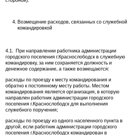
стороной).
Возмещение расходов, связанных со служебной
командировкой
4.1. При направлении работника администрации
городского поселения г.Краснослободск в служебную
командировку, за ним сохраняется должность и
денежное содержание, а также возмещаются:
расходы по проезду к месту командирования и
обратно к постоянному месту работы. Местом
командирования является организация, в которую
направлен работник администрации городского
поселения г.Краснослободск для выполнения
служебного поручения;
расходы по проезду из одного населенного пункта в
другой, если работник администрации городского
поселения г.Краснослободск командирован в