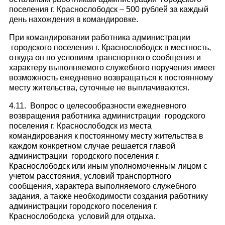
поселения г. Краснослободск – 500 рублей за каждый
день нахождения в командировке.
При командировании работника администрации
городского поселения г. Краснослободск в местность,
откуда он по условиям транспортного сообщения и
характеру выполняемого служебного поручения имеет
возможность ежедневно возвращаться к постоянному
месту жительства, суточные не выплачиваются.
4.11. Вопрос о целесообразности ежедневного
возвращения работника администрации городского
поселения г. Краснослободск из места
командирования к постоянному месту жительства в
каждом конкретном случае решается главой
администрации городского поселения г.
Краснослободск или иным уполномоченным лицом с
учетом расстояния, условий транспортного
сообщения, характера выполняемого служебного
задания, а также необходимости создания работнику
администрации городского поселения г.
Краснослободска условий для отдыха.