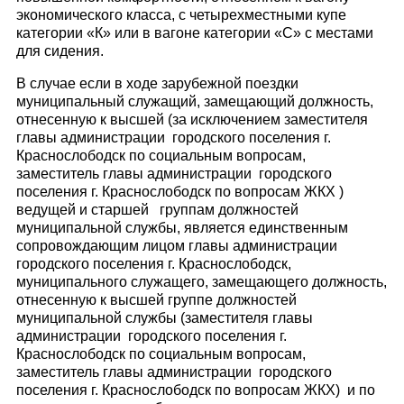
экономического класса, с четырехместными купе
категории «К» или в вагоне категории «С» с местами
для сидения.
В случае если в ходе зарубежной поездки
муниципальный служащий, замещающий должность,
отнесенную к высшей (за исключением заместителя
главы администрации городского поселения г.
Краснослободск по социальным вопросам,
заместитель главы администрации городского
поселения г. Краснослободск по вопросам ЖКХ )
ведущей и старшей группам должностей
муниципальной службы, является единственным
сопровождающим лицом главы администрации
городского поселения г. Краснослободск,
муниципального служащего, замещающего должность,
отнесенную к высшей группе должностей
муниципальной службы (заместителя главы
администрации городского поселения г.
Краснослободск по социальным вопросам,
заместитель главы администрации городского
поселения г. Краснослободск по вопросам ЖКХ) и по