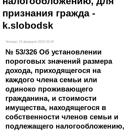
налогообложению, для
признания гражда -
k.slobodsk
Четверг, 15 февраля 2018 20:26
№ 53/326 Об установлении
пороговых значений размера
дохода, приходящегося на
каждого члена семьи или
одиноко проживающего
гражданина, и стоимости
имущества, находящегося в
собственности членов семьи и
подлежащего налогообложению,