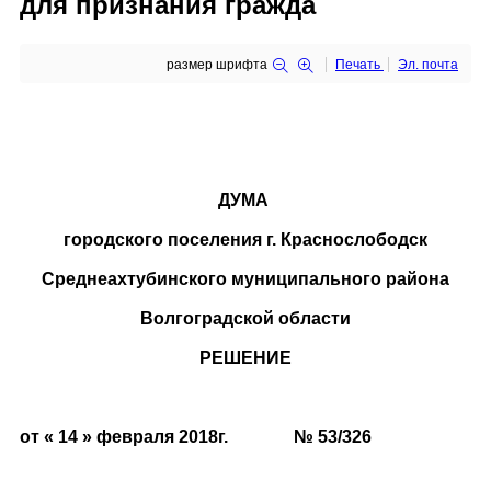
для признания гражда
размер шрифта
Печать
Эл. почта
ДУМА
городского поселения г. Краснослободск
Среднеахтубинского муниципального района
Волгоградской области
РЕШЕНИЕ
от « 14 » февраля 2018г. № 53/326