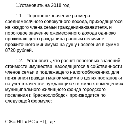
1.Установить на 2018 год:
1.1. Пороговое значение размера
среднемесячного совокупного дохода, приходящегося
на каждого члена семьи гражданина-заявителя, и
пороговое значение ежемесячного дохода одиноко
проживающего гражданина равным величине
прожиточного минимума на душу населения в сумме
8720 рублей.
1.2. Установить, что расчет пороговых значений
стоимости имущества, находящегося в собственности
членов семьи и подлежащего налогообложению, для
признания граждан малоимущими в целях постановки
на учет в качестве нуждающихся в жилых помещениях
муниципального жилищного фонда городского
поселения г. Краснослободск производится по
следующей формуле:
СЖ= НП х РС х РЦ, где: