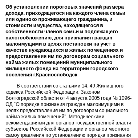
Об установлении пороговых значений размера
дохода, приходящегося на каждого члена семьи
или одиноко проживающего гражданина
, и
стоимости имущества, находящегося в
собственности членов семьи и подлежащего
налогообложению, для признания граждан
малоимущими в целях постановки на учет в
качестве нуждающихся в жилых помещениях и
предоставления им по договорам социального
найма жилых помещений муниципального
жилищного фонда на территории городского
поселения г.Краснослободск
В соответствии со статьями 14, 49 Жилищного
кодекса Российской Федерации, Законом
Волгоградской области от 4 августа 2005 года № 1096-
ОД "О порядке признания граждан малоимущими в
целях предоставления им по договорам социального
найма жилых помещений", Методическими
рекомендациями для органов государственной власти
субъектов Российской Федерации и органов местного
самоуправления по установлению порядка признания