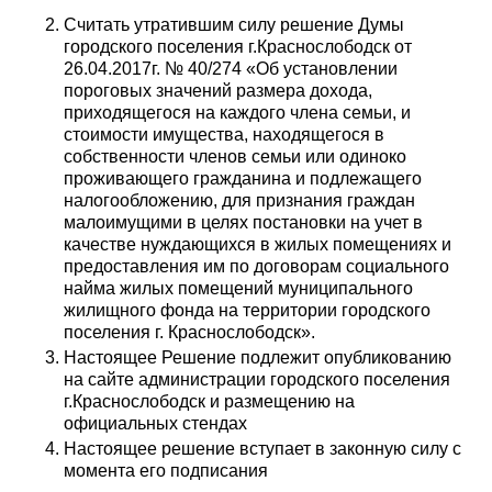
Считать утратившим силу решение Думы
городского поселения г.Краснослободск от
26.04.2017г. № 40/274 «Об установлении
пороговых значений размера дохода,
приходящегося на каждого члена семьи, и
стоимости имущества, находящегося в
собственности членов семьи или одиноко
проживающего гражданина и подлежащего
налогообложению, для признания граждан
малоимущими в целях постановки на учет в
качестве нуждающихся в жилых помещениях и
предоставления им по договорам социального
найма жилых помещений муниципального
жилищного фонда на территории городского
поселения г. Краснослободск».
Настоящее Решение подлежит опубликованию
на сайте администрации городского поселения
г.Краснослободск и размещению на
официальных стендах
Настоящее решение вступает в законную силу с
момента его подписания