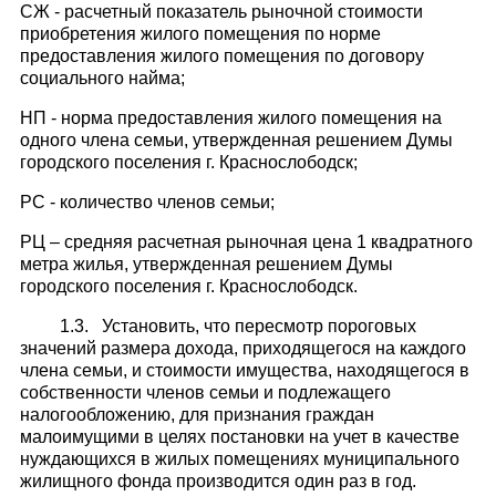
СЖ - расчетный показатель рыночной стоимости
приобретения жилого помещения по норме
предоставления жилого помещения по договору
социального найма;
НП - норма предоставления жилого помещения на
одного члена семьи, утвержденная решением Думы
городского поселения г. Краснослободск;
PC - количество членов семьи;
РЦ – средняя расчетная рыночная цена 1 квадратного
метра жилья, утвержденная решением Думы
городского поселения г. Краснослободск.
1.3. Установить, что пересмотр пороговых
значений размера дохода, приходящегося на каждого
члена семьи, и стоимости имущества, находящегося в
собственности членов семьи и подлежащего
налогообложению, для признания граждан
малоимущими в целях постановки на учет в качестве
нуждающихся в жилых помещениях муниципального
жилищного фонда производится один раз в год.