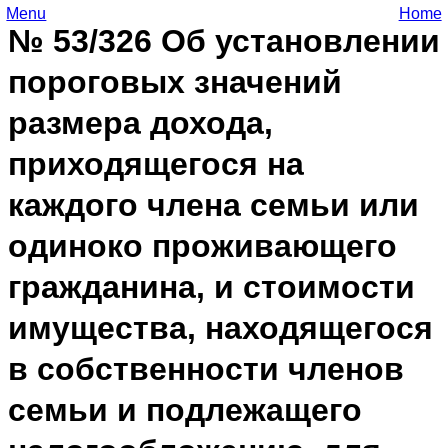
Menu
Home
№ 53/326 Об установлении
пороговых значений
размера дохода,
приходящегося на
каждого члена семьи или
одиноко проживающего
гражданина, и стоимости
имущества, находящегося
в собственности членов
семьи и подлежащего