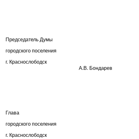
Председатель Думы
городского поселения
г. Краснослободск
А.В. Бондарев
Глава
городского поселения
г. Краснослободск