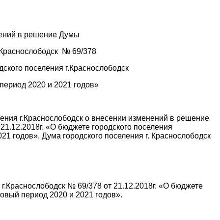
ений в решение Думы
г.Краснослободск № 69/378
одского поселения г.Краснослободск
 период 2020 и 2021 годов»
ения г.Краснослободск о внесении изменений в решение
21.12.2018г. «О бюджете городского поселения
021 годов», Дума городского поселения г. Краснослободск
.Краснослободск № 69/378 от 21.12.2018г. «О бюджете
новый период 2020 и 2021 годов».