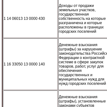
Доходы от продажи
земельных участков,
государственная
1 14 06013 13 0000 430
собственность на которые
разграничена и которые
расположены в границах
городских поселений
Денежные взыскания
(штрафы) за нарушение
законодательства Российс
Федерации о контрактной
системе в сфере закупок
1 16 33050 13 0000 140
товаров, работ, услуг для
обеспечения
государственных и
муниципальных нужд для
нужд городских поселений
Денежные взыскания
(штрафы), установленные
законами субъектов