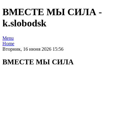
ВМЕСТЕ МЫ СИЛА -
k.slobodsk
Menu
Home
Вторник, 16 июня 2026 15:56
ВМЕСТЕ МЫ СИЛА