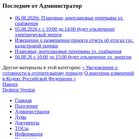
Последнее от Администратор
06.08.2026г. Плановые, внеплановые перерывы эл.
снабжения
05.08.2026 г. с 10:00 до 14:00 будет отключение
электрической энерги
Извещение о размещении проекта отчета об итогах гос.
кадастровой оценки
Плановые, внеплановые перерывы эл. снабжения
06.08.26 с 10:00 до 15:00 будет отключение эл. энергии
Другие материалы в этой категории:
« Уведомление о
готовности к отопительному периоду
О внесении изменений
в Кодекс Российской Федерации »
Наверх
Desktop Version
Главная
Поселение
Администрация
Дума
Документы
ТОСы
Информация