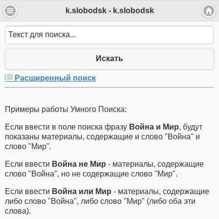
k.slobodsk - k.slobodsk
Искать
Расширенный поиск
Примеры работы Умного Поиска:
Если ввести в поле поиска фразу
Война и Мир
, будут
показаны материалы, содержащие и слово "Война" и
слово "Мир".
Если ввести
Война не Мир
- материалы, содержащие
слово "Война", но не содержащие слово "Мир".
Если ввести
Война или Мир
- материалы, содержащие
либо слово "Война", либо слово "Мир" (либо оба эти
слова).